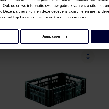
. Ook delen we informatie over uw gebruik van onze site met on
e. Deze partners kunnen deze gegevens combineren met andere i
erzameld op basis van uw gebruik van hun services.
E2 Box
Aanpassen