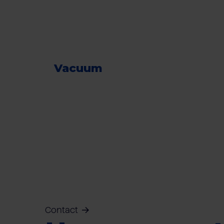
Vacuum
Contact