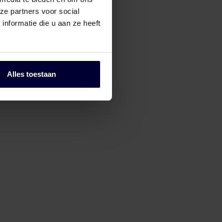
ze partners voor social
nformatie die u aan ze heeft
Pallets
Alles toestaan