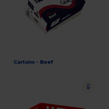
Cartons – Beef