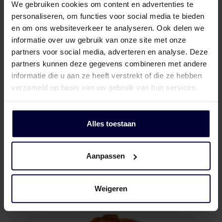
We gebruiken cookies om content en advertenties te
personaliseren, om functies voor social media te bieden
en om ons websiteverkeer te analyseren. Ook delen we
informatie over uw gebruik van onze site met onze
partners voor social media, adverteren en analyse. Deze
partners kunnen deze gegevens combineren met andere
informatie die u aan ze heeft verstrekt of die ze hebben
verzameld op basis van uw gebruik van hun services.
Alles toestaan
Pallets
Aanpassen
Weigeren