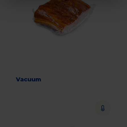
Vacuum