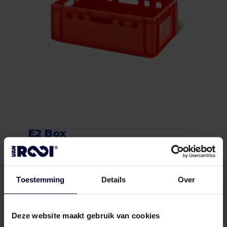
E2 Box
Toestemming
Details
Over
Deze website maakt gebruik van cookies