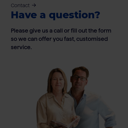
Contact
Have a question?
Please give us a call or fill out the form
so we can offer you fast, customised
service.