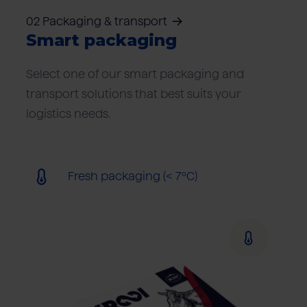
02 Packaging & transport
Smart packaging
Select one of our smart packaging and
transport solutions that best suits your
logistics needs.
Fresh packaging (< 7ºC)