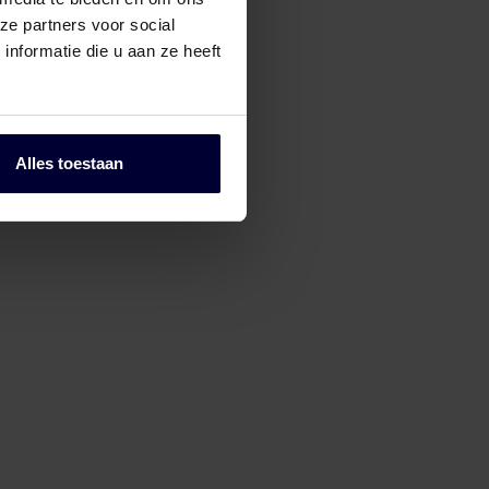
ze partners voor social
nformatie die u aan ze heeft
Pallets
Alles toestaan