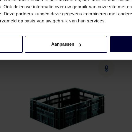
. Ook delen we informatie over uw gebruik van onze site met on
e. Deze partners kunnen deze gegevens combineren met andere i
erzameld op basis van uw gebruik van hun services.
E2 Box
Aanpassen