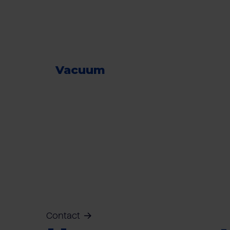
Vacuum
Contact