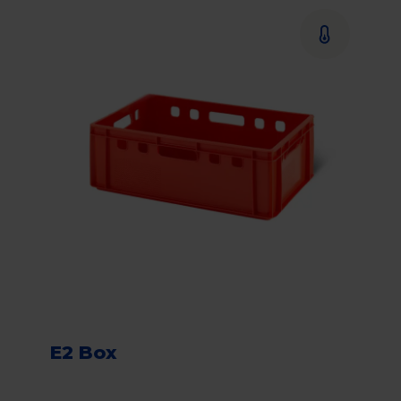
E2 Box