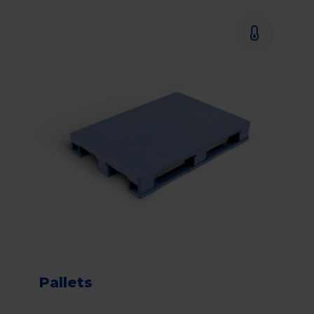
Pallets