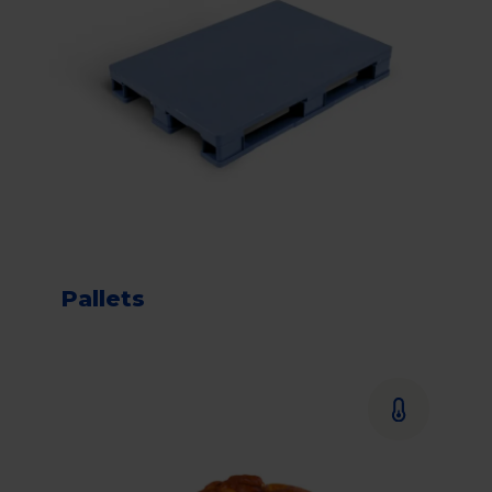
Pallets