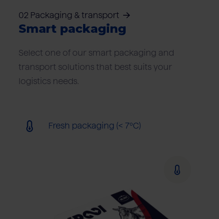
02 Packaging & transport
Smart packaging
Select one of our smart packaging and
transport solutions that best suits your
logistics needs.
Fresh packaging (< 7ºC)