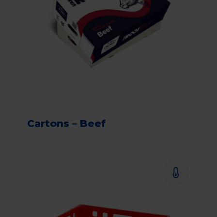
Cartons – Beef