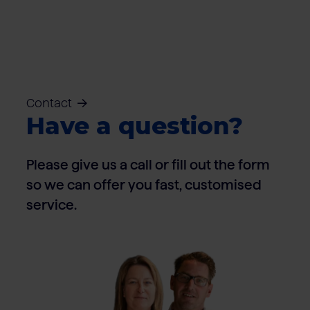
Contact
Have a question?
Please give us a call or fill out the form
so we can offer you fast, customised
service.