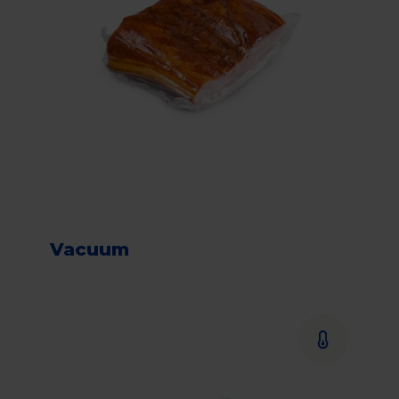
Vacuum