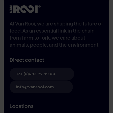
At Van Rooi, we are shaping the future of
food. As an essential link in the chain
from farm to fork, we care about
animals, people, and the environment.
Direct contact
+31 (0)492 77 99 00
info@vanrooi.com
Locations