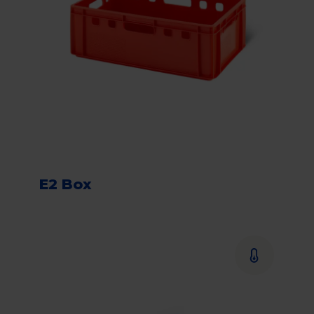
E2 Box