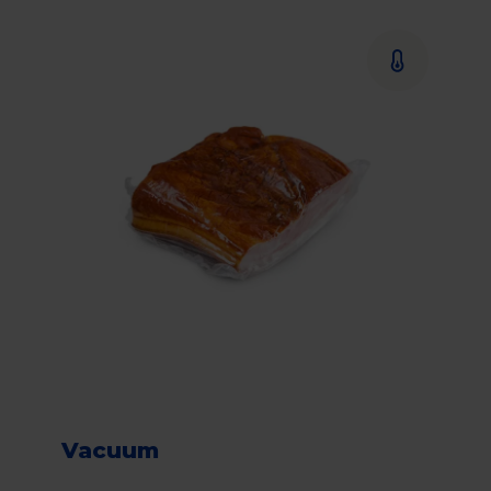
Vacuum