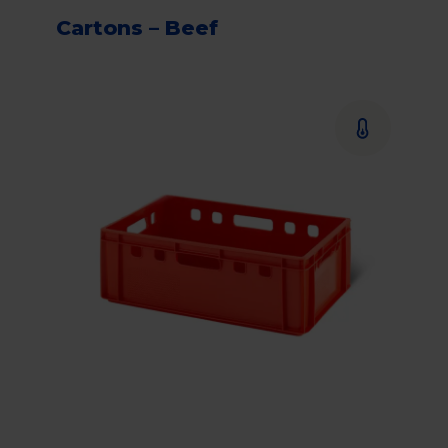
Cartons – Beef