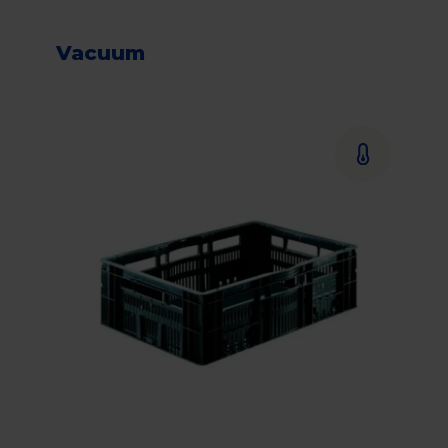
Vacuum