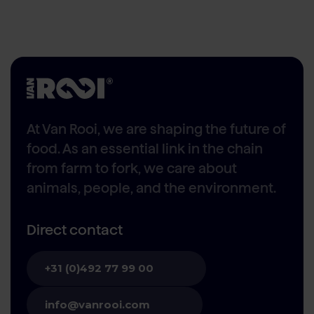
At Van Rooi, we are shaping the future of
food. As an essential link in the chain
from farm to fork, we care about
animals, people, and the environment.
Direct contact
+31 (0)492 77 99 00
info@vanrooi.com