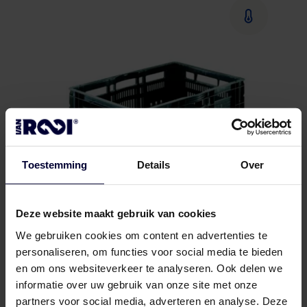
Toestemming
Details
Over
Deze website maakt gebruik van cookies
We gebruiken cookies om content en advertenties te
personaliseren, om functies voor social media te bieden
CBL
en om ons websiteverkeer te analyseren. Ook delen we
informatie over uw gebruik van onze site met onze
partners voor social media, adverteren en analyse. Deze