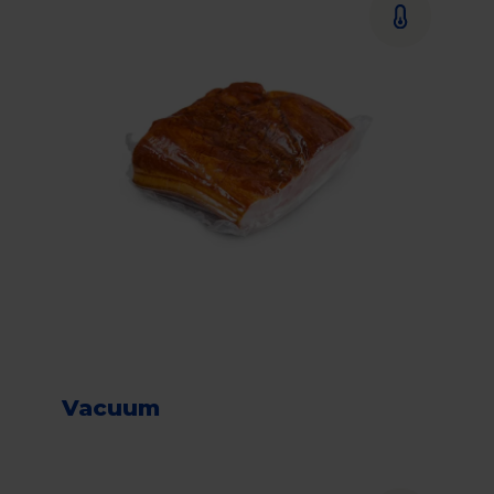
Vacuum