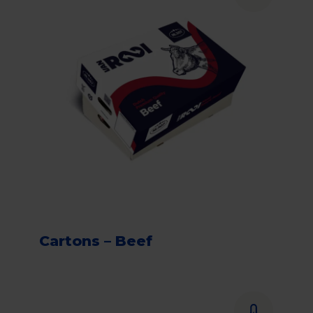
Cartons – Beef