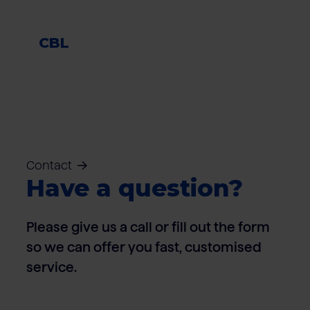
CBL
Contact
Have a question?
Please give us a call or fill out the form
so we can offer you fast, customised
service.