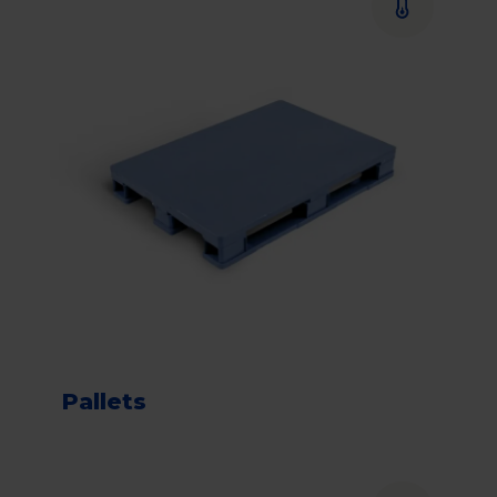
Pallets