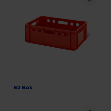
E2 Box