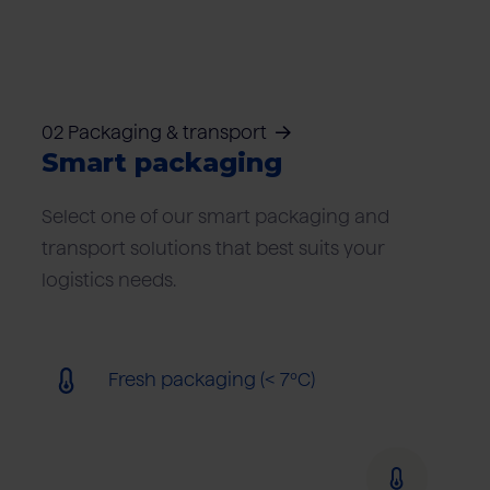
02 Packaging & transport
Smart packaging
Select one of our smart packaging and
transport solutions that best suits your
logistics needs.
Fresh packaging (< 7ºC)