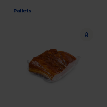
Pallets