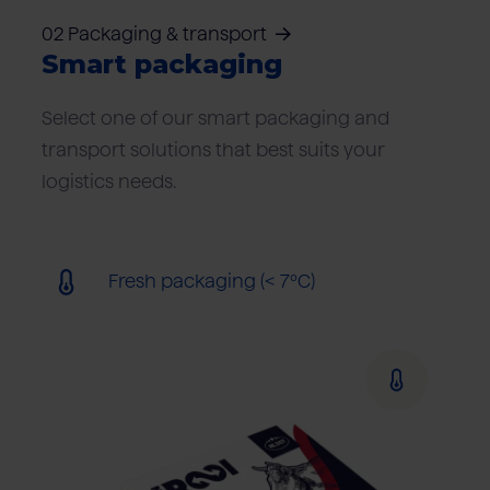
02 Packaging & transport
Smart packaging
Select one of our smart packaging and
transport solutions that best suits your
logistics needs.
Fresh packaging (< 7ºC)