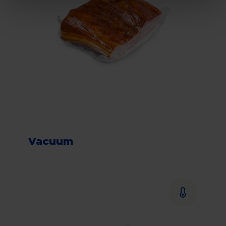
Vacuum