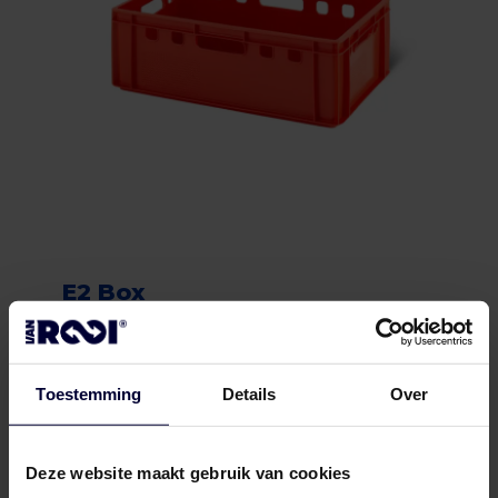
E2 Box
Toestemming
Details
Over
Deze website maakt gebruik van cookies