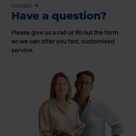
Contact
Have a question?
Please give us a call or fill out the form
so we can offer you fast, customised
service.