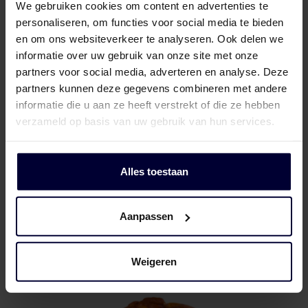
We gebruiken cookies om content en advertenties te
personaliseren, om functies voor social media te bieden
en om ons websiteverkeer te analyseren. Ook delen we
informatie over uw gebruik van onze site met onze
partners voor social media, adverteren en analyse. Deze
partners kunnen deze gegevens combineren met andere
informatie die u aan ze heeft verstrekt of die ze hebben
verzameld op basis van uw gebruik van hun services.
Alles toestaan
Pallets
Aanpassen
Weigeren