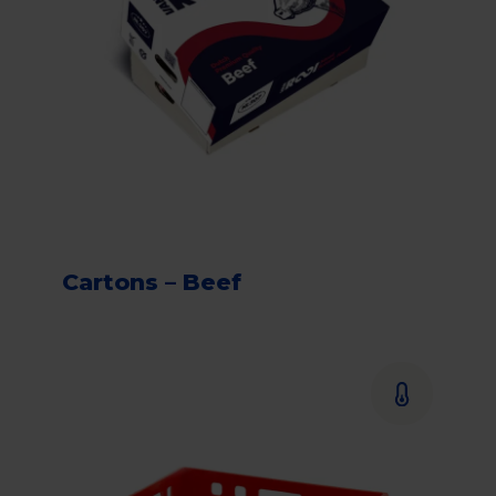
Cartons – Beef