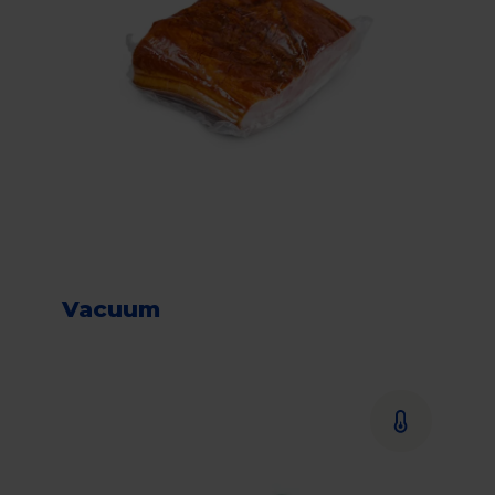
Vacuum