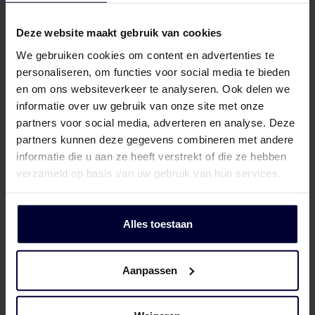
Deze website maakt gebruik van cookies
We gebruiken cookies om content en advertenties te
personaliseren, om functies voor social media te bieden
en om ons websiteverkeer te analyseren. Ook delen we
informatie over uw gebruik van onze site met onze
partners voor social media, adverteren en analyse. Deze
partners kunnen deze gegevens combineren met andere
informatie die u aan ze heeft verstrekt of die ze hebben
verzameld op basis van uw gebruik van hun services.
Alles toestaan
Cartons – Beef
Aanpassen