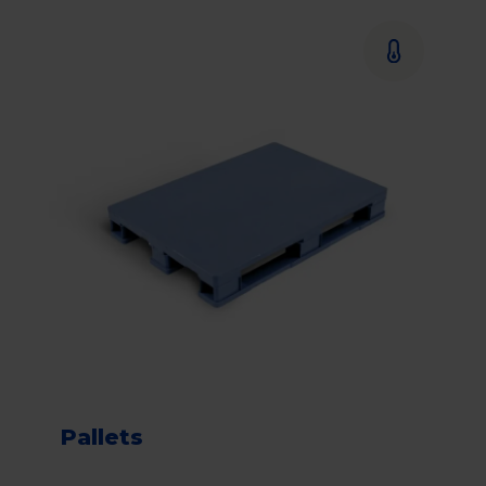
Pallets