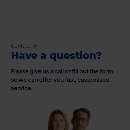
Contact
Have a question?
Please give us a call or fill out the form
so we can offer you fast, customised
service.