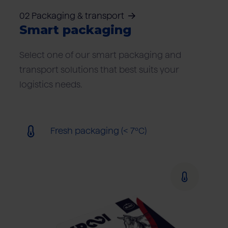
02 Packaging & transport
Smart packaging
Select one of our smart packaging and
transport solutions that best suits your
logistics needs.
Fresh packaging (< 7ºC)