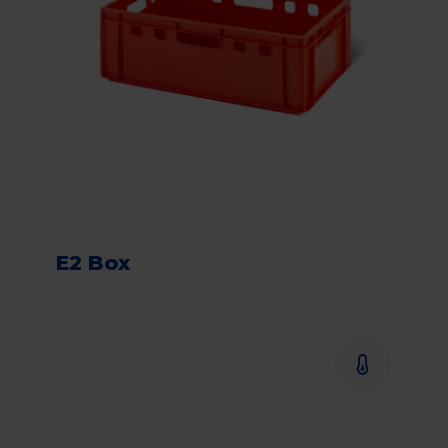
E2 Box