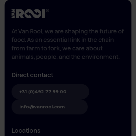
At Van Rooi, we are shaping the future of
food. As an essential link in the chain
from farm to fork, we care about
animals, people, and the environment.
Direct contact
+31 (0)492 77 99 00
info@vanrooi.com
Locations