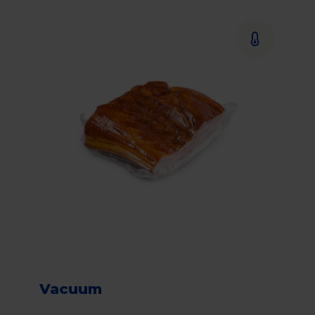
Vacuum