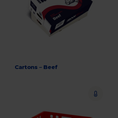
Cartons – Beef