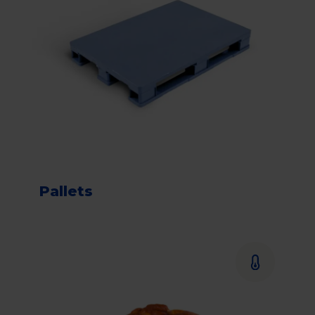
Pallets