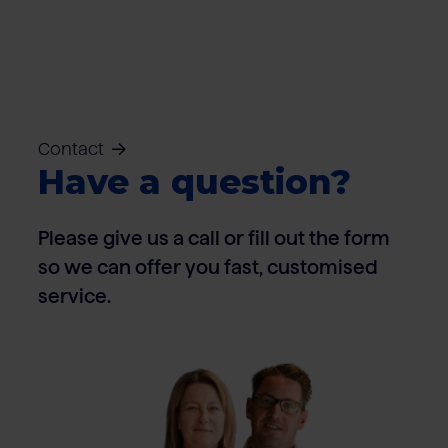
Contact
Have a question?
Please give us a call or fill out the form
so we can offer you fast, customised
service.