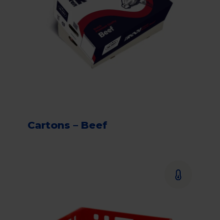
Cartons – Beef