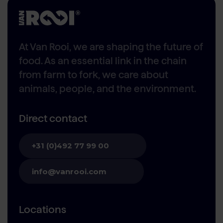
At Van Rooi, we are shaping the future of
food. As an essential link in the chain
from farm to fork, we care about
animals, people, and the environment.
Direct contact
+31 (0)492 77 99 00
info@vanrooi.com
Locations