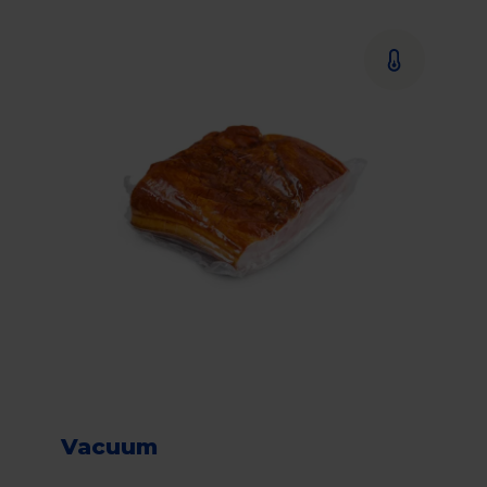
Vacuum