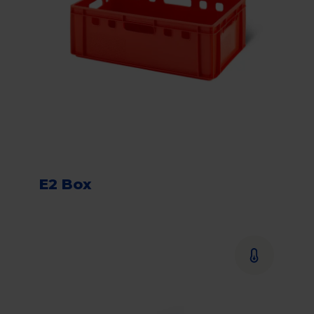
E2 Box