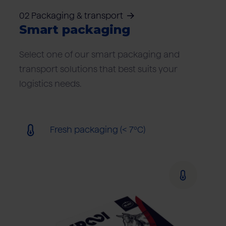
02 Packaging & transport
Smart packaging
Select one of our smart packaging and
transport solutions that best suits your
logistics needs.
Fresh packaging (< 7ºC)