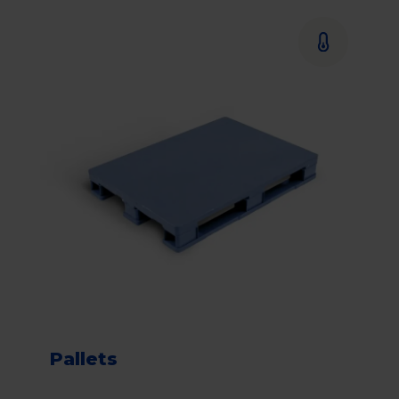
Pallets