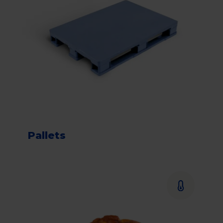
Pallets