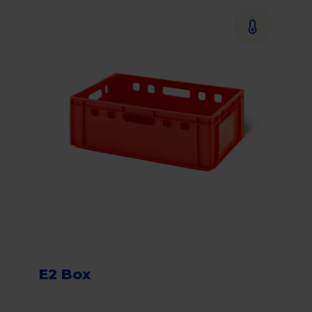
E2 Box