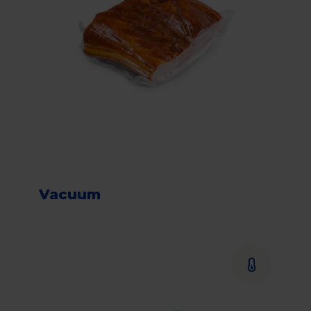
Vacuum