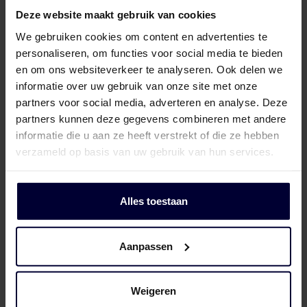
Deze website maakt gebruik van cookies
We gebruiken cookies om content en advertenties te
personaliseren, om functies voor social media te bieden
en om ons websiteverkeer te analyseren. Ook delen we
informatie over uw gebruik van onze site met onze
partners voor social media, adverteren en analyse. Deze
partners kunnen deze gegevens combineren met andere
informatie die u aan ze heeft verstrekt of die ze hebben
verzameld op basis van uw gebruik van hun services.
Alles toestaan
Aanpassen
Cartons – Pork
Weigeren