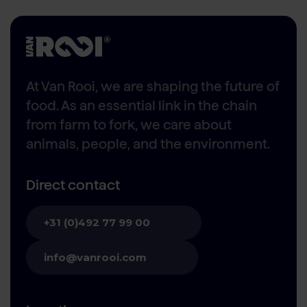
At Van Rooi, we are shaping the future of
food. As an essential link in the chain
from farm to fork, we care about
animals, people, and the environment.
Direct contact
+31 (0)492 77 99 00
info@vanrooi.com