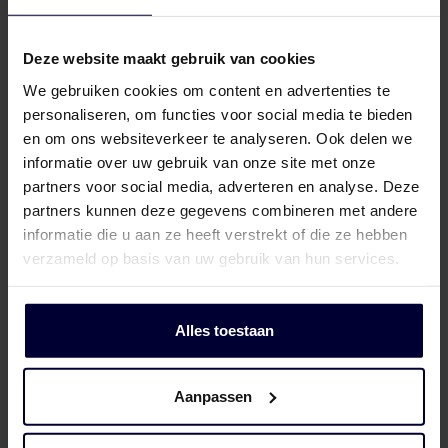
Frozen packaging (< 18ºC)
Deze website maakt gebruik van cookies
We gebruiken cookies om content en advertenties te
personaliseren, om functies voor social media te bieden
en om ons websiteverkeer te analyseren. Ook delen we
informatie over uw gebruik van onze site met onze
partners voor social media, adverteren en analyse. Deze
partners kunnen deze gegevens combineren met andere
informatie die u aan ze heeft verstrekt of die ze hebben
verzameld op basis van uw gebruik van hun services.
Alles toestaan
Aanpassen