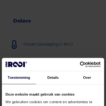
Dolavs
Frozen packaging (< 18ºC)
Toestemming
Details
Over
Deze website maakt gebruik van cookies
We gebruiken cookies om content en advertenties te