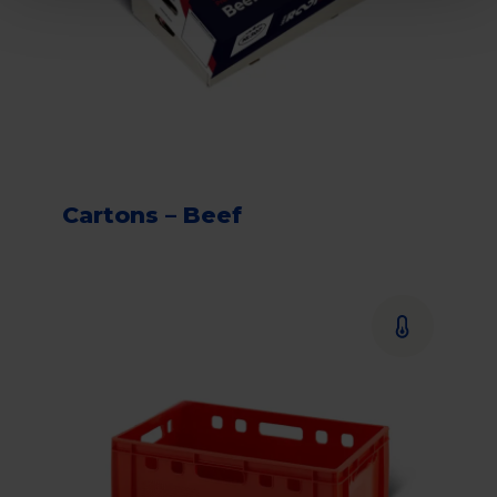
Cartons – Beef