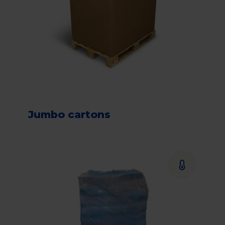
Jumbo cartons