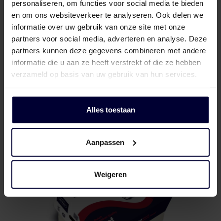
personaliseren, om functies voor social media te bieden
en om ons websiteverkeer te analyseren. Ook delen we
informatie over uw gebruik van onze site met onze
partners voor social media, adverteren en analyse. Deze
partners kunnen deze gegevens combineren met andere
informatie die u aan ze heeft verstrekt of die ze hebben
verzameld op basis van uw gebruik van hun services.
Naked block
Alles toestaan
Aanpassen
Weigeren