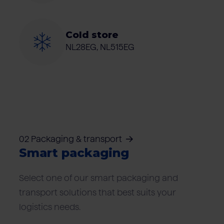
Cold store
NL28EG, NL515EG
02 Packaging & transport
Smart packaging
Select one of our smart packaging and
transport solutions that best suits your
logistics needs.