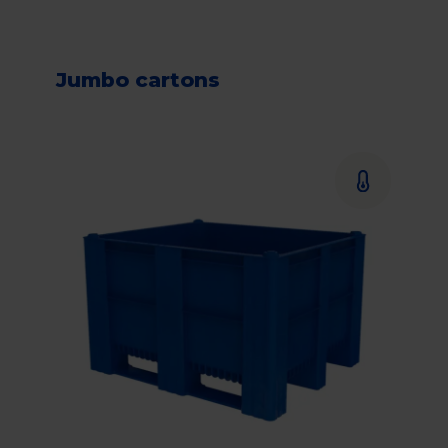
Jumbo cartons