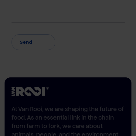
Send
At Van Rooi, we are shaping the future of
food. As an essential link in the chain
from farm to fork, we care about
animals, people, and the environment.