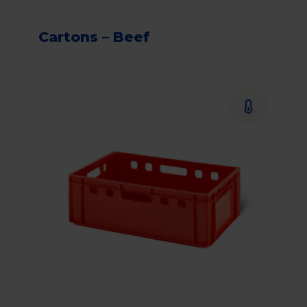
Cartons – Beef