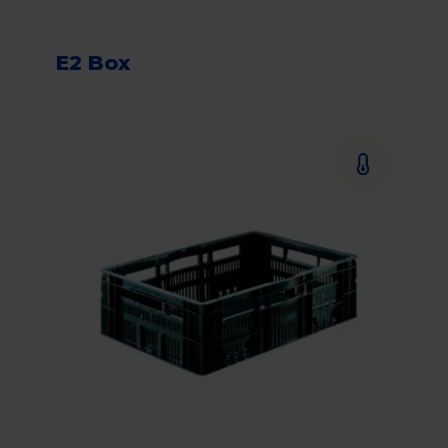
E2 Box