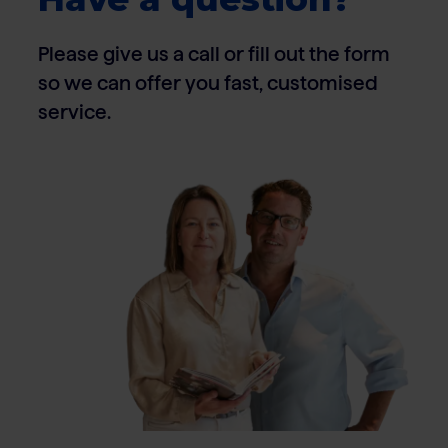
Please give us a call or fill out the form
so we can offer you fast, customised
service.