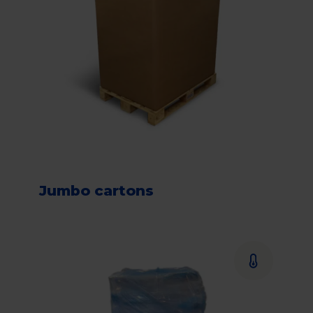
Jumbo cartons