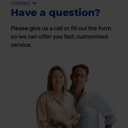
Contact
Have a question?
Please give us a call or fill out the form
so we can offer you fast, customised
service.