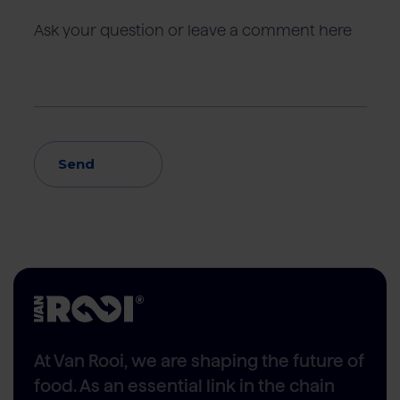
Send
At Van Rooi, we are shaping the future of
food. As an essential link in the chain