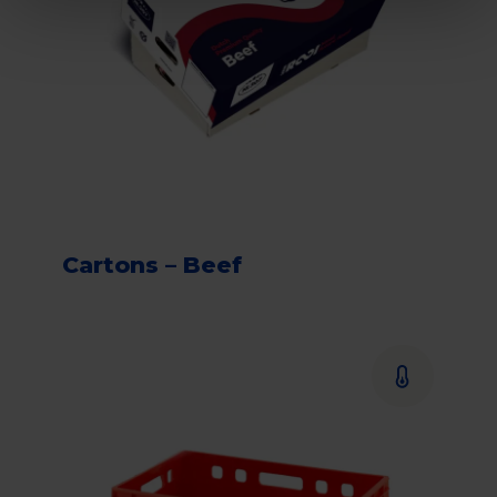
Cartons – Beef