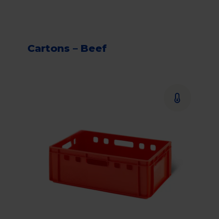
Cartons – Beef