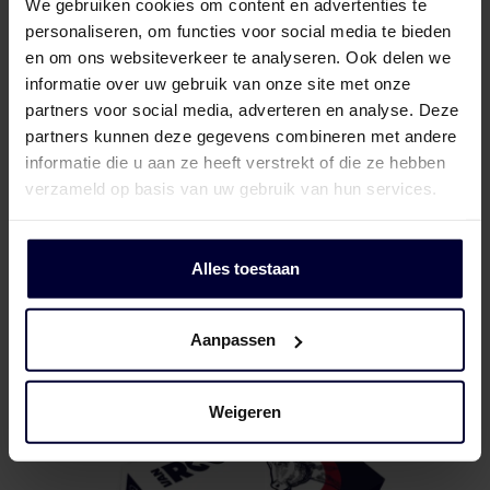
We gebruiken cookies om content en advertenties te
personaliseren, om functies voor social media te bieden
en om ons websiteverkeer te analyseren. Ook delen we
informatie over uw gebruik van onze site met onze
partners voor social media, adverteren en analyse. Deze
partners kunnen deze gegevens combineren met andere
informatie die u aan ze heeft verstrekt of die ze hebben
verzameld op basis van uw gebruik van hun services.
Naked block
Alles toestaan
Aanpassen
Weigeren