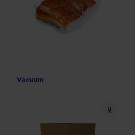
Vacuum