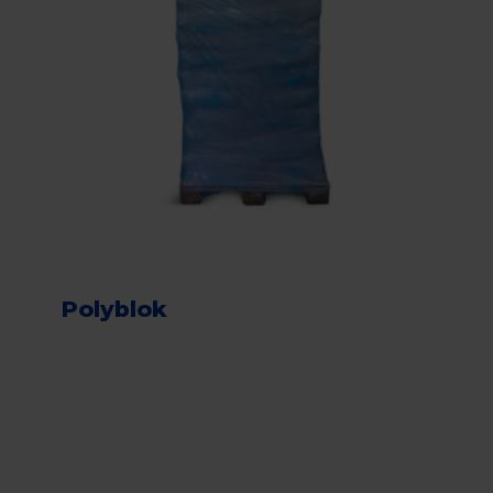
Polyblok