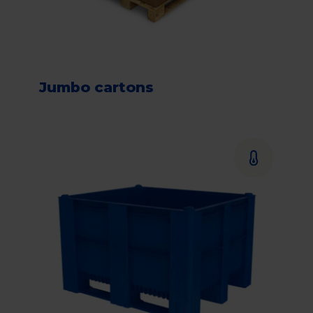
Jumbo cartons