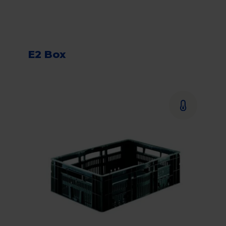
E2 Box