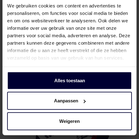
We gebruiken cookies om content en advertenties te
personaliseren, om functies voor social media te bieden
en om ons websiteverkeer te analyseren. Ook delen we
informatie over uw gebruik van onze site met onze
partners voor social media, adverteren en analyse. Deze
partners kunnen deze gegevens combineren met andere
informatie die u aan ze heeft verstrekt of die ze hebben
verzameld op basis van uw gebruik van hun services.
Onverpakte blok
Alles toestaan
Aanpassen
Weigeren