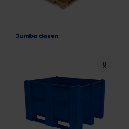
Jumbo dozen