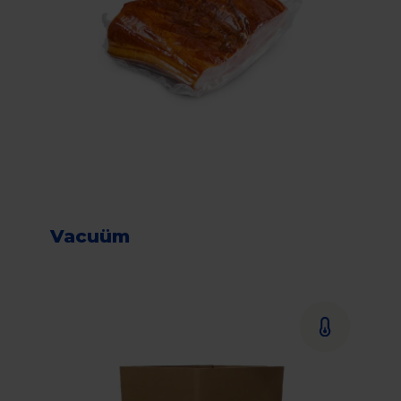
Vacuüm