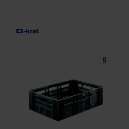
E2-krat