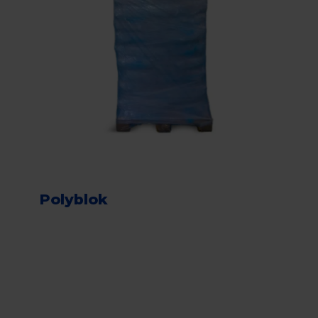
Polyblok