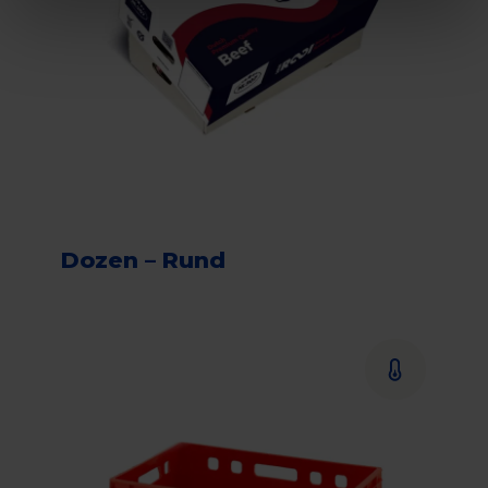
Dozen – Rund