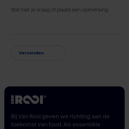
Verzenden
Bij Van Rooi geven we richting aan de
toekomst van food. Als essentiële