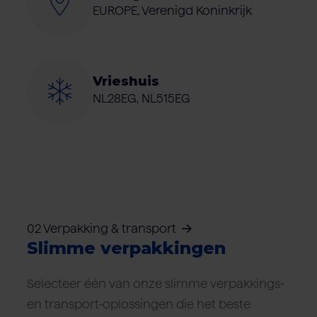
EUROPE, Verenigd Koninkrijk
Vrieshuis
NL28EG, NL515EG
02 Verpakking & transport
Slimme verpakkingen
Selecteer één van onze slimme verpakkings-
en transport-oplossingen die het beste