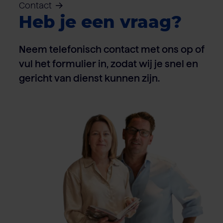
Contact
Heb je een vraag?
Neem telefonisch contact met ons op of
vul het formulier in, zodat wij je snel en
gericht van dienst kunnen zijn.