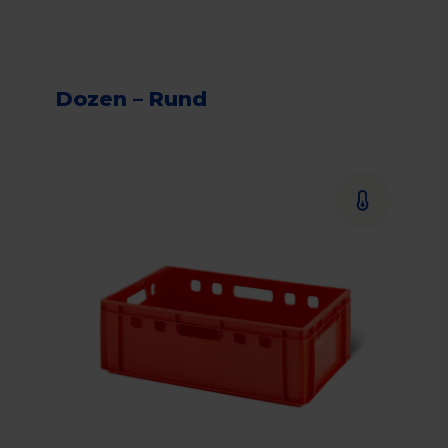
Dozen – Rund