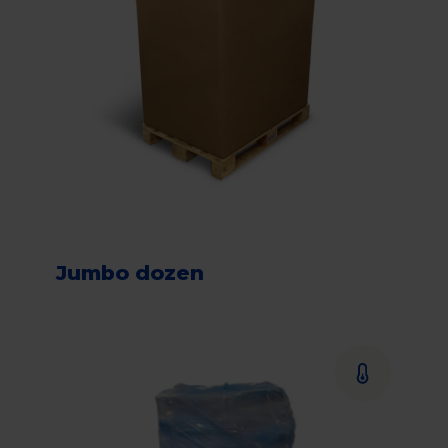
Jumbo dozen