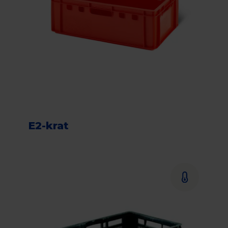
E2-krat