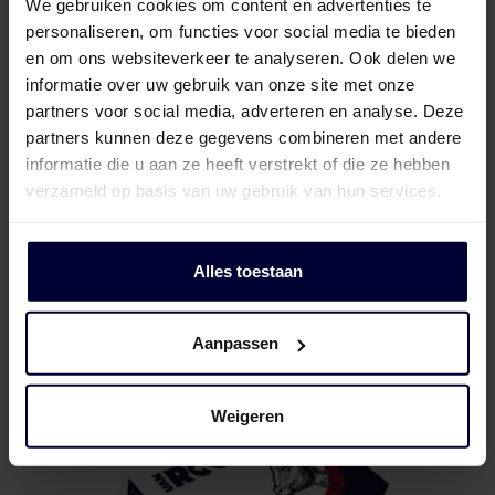
We gebruiken cookies om content en advertenties te
personaliseren, om functies voor social media te bieden
en om ons websiteverkeer te analyseren. Ook delen we
informatie over uw gebruik van onze site met onze
partners voor social media, adverteren en analyse. Deze
partners kunnen deze gegevens combineren met andere
informatie die u aan ze heeft verstrekt of die ze hebben
verzameld op basis van uw gebruik van hun services.
Naked block
Alles toestaan
Aanpassen
Weigeren