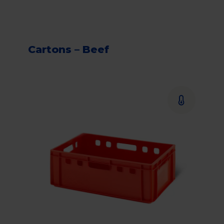
Cartons – Beef