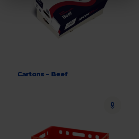
Cartons – Beef