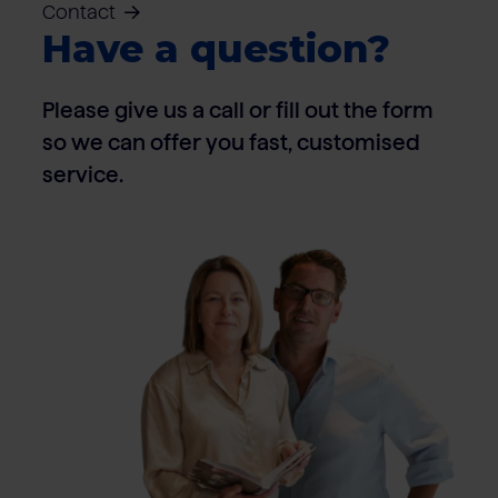
Contact
Have a question?
Please give us a call or fill out the form
so we can offer you fast, customised
service.