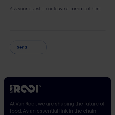
Send
At Van Rooi, we are shaping the future of
food. As an essential link in the chain