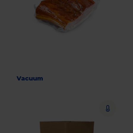
Vacuum