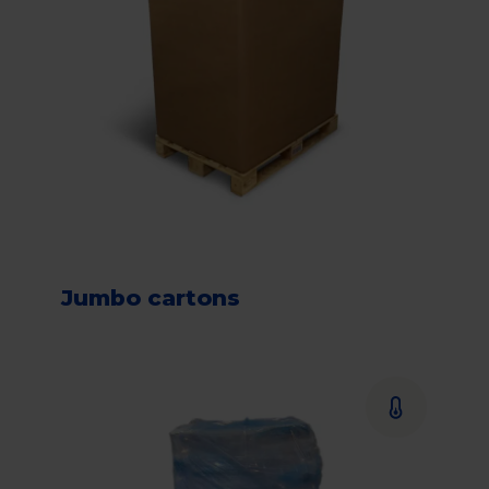
Jumbo cartons