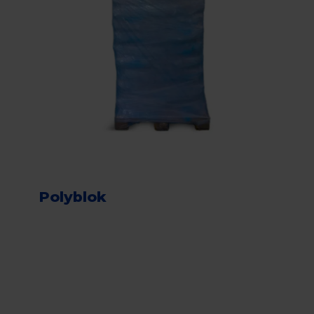
Polyblok