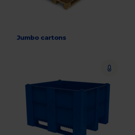
Jumbo cartons