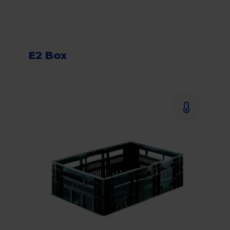
E2 Box