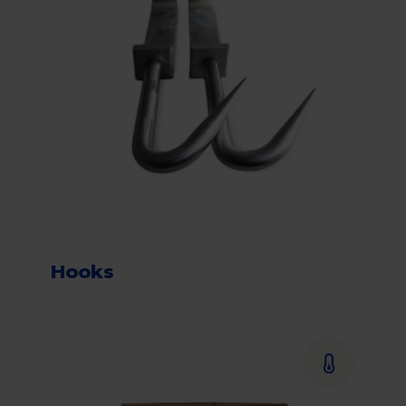
Hooks