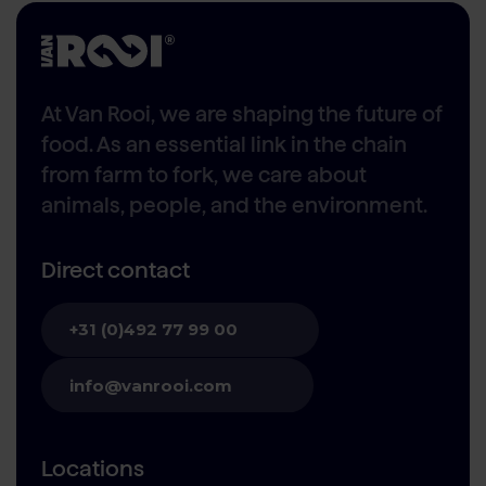
At Van Rooi, we are shaping the future of
food. As an essential link in the chain
from farm to fork, we care about
animals, people, and the environment.
Direct contact
+31 (0)492 77 99 00
info@vanrooi.com
Locations