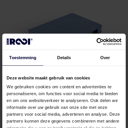
Toestemming
Details
Over
Deze website maakt gebruik van cookies
We gebruiken cookies om content en advertenties te
Pallets
personaliseren, om functies voor social media te bieden
en om ons websiteverkeer te analyseren. Ook delen we
informatie over uw gebruik van onze site met onze
partners voor social media, adverteren en analyse. Deze
Frozen packaging (< 18ºC)
partners kunnen deze gegevens combineren met andere
informatie die u aan ze heeft verstrekt of die ze hebben