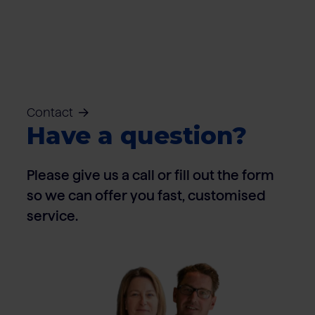
Contact
Have a question?
Please give us a call or fill out the form
so we can offer you fast, customised
service.