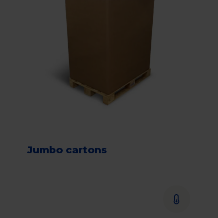
Jumbo cartons