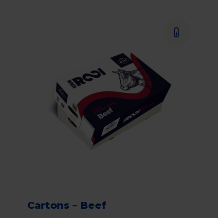
Cartons – Beef