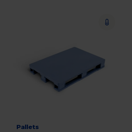
Pallets