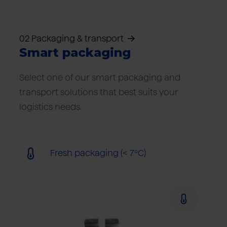
02 Packaging & transport
Smart packaging
Select one of our smart packaging and
transport solutions that best suits your
logistics needs.
Fresh packaging (< 7ºC)