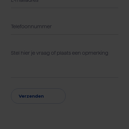
Verzenden