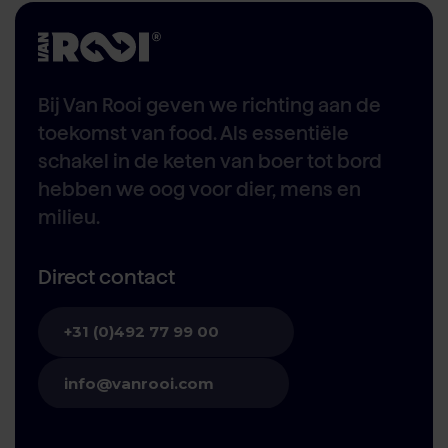
Bij Van Rooi geven we richting aan de
toekomst van food. Als essentiële
schakel in de keten van boer tot bord
hebben we oog voor dier, mens en
milieu.
Direct contact
+31 (0)492 77 99 00
info@vanrooi.com