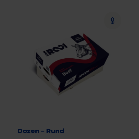
Dozen – Rund