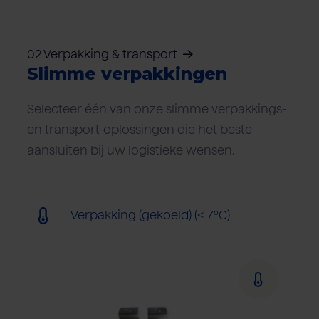
02 Verpakking & transport
Slimme verpakkingen
Selecteer één van onze slimme verpakkings-
en transport-oplossingen die het beste
aansluiten bij uw logistieke wensen.
Verpakking (gekoeld) (< 7ºC)