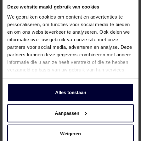
Deze website maakt gebruik van cookies
We gebruiken cookies om content en advertenties te
personaliseren, om functies voor social media te bieden
en om ons websiteverkeer te analyseren. Ook delen we
informatie over uw gebruik van onze site met onze
partners voor social media, adverteren en analyse. Deze
partners kunnen deze gegevens combineren met andere
informatie die u aan ze heeft verstrekt of die ze hebben
verzameld op basis van uw gebruik van hun services.
Alles toestaan
Aanpassen
Cartons – Pork
Weigeren