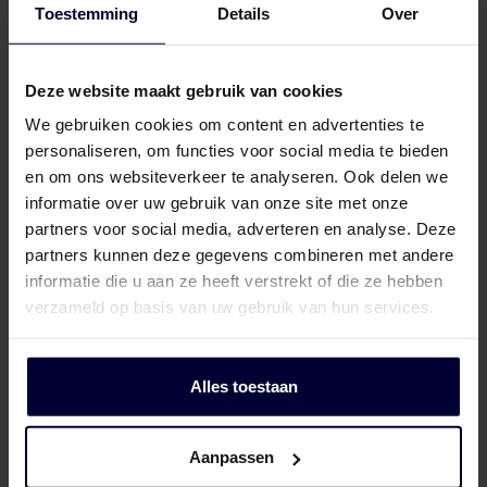
Toestemming
Details
Over
Frozen packaging (< 18ºC)
Deze website maakt gebruik van cookies
We gebruiken cookies om content en advertenties te
personaliseren, om functies voor social media te bieden
en om ons websiteverkeer te analyseren. Ook delen we
informatie over uw gebruik van onze site met onze
partners voor social media, adverteren en analyse. Deze
partners kunnen deze gegevens combineren met andere
informatie die u aan ze heeft verstrekt of die ze hebben
verzameld op basis van uw gebruik van hun services.
Alles toestaan
Aanpassen