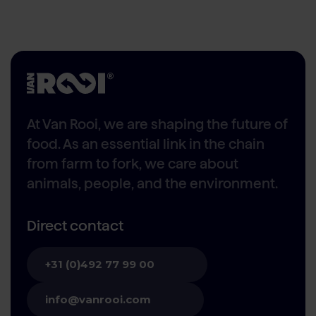
At Van Rooi, we are shaping the future of
food. As an essential link in the chain
from farm to fork, we care about
animals, people, and the environment.
Direct contact
+31 (0)492 77 99 00
info@vanrooi.com