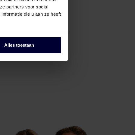
ze partners voor social
nformatie die u aan ze heeft
Alles toestaan