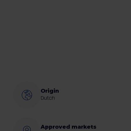
Origin
Dutch
Approved markets