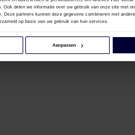
. Ook delen we informatie over uw gebruik van onze site met on
e. Deze partners kunnen deze gegevens combineren met andere i
erzameld op basis van uw gebruik van hun services.
Aanpassen