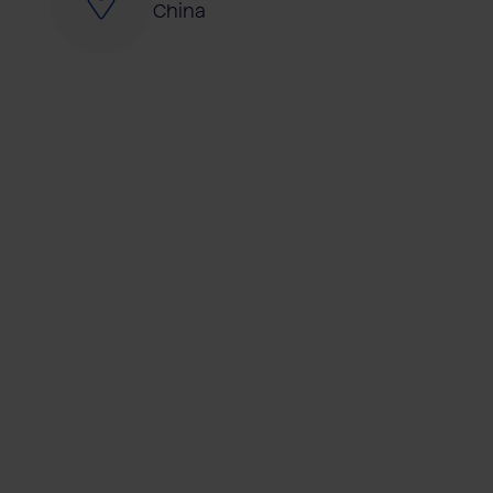
China