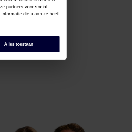
ze partners voor social
nformatie die u aan ze heeft
Alles toestaan