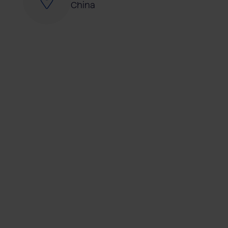
China