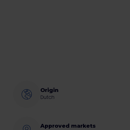
Origin
Dutch
Approved markets