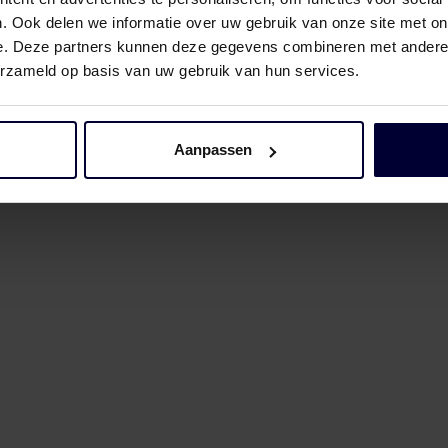
. Ook delen we informatie over uw gebruik van onze site met on
e. Deze partners kunnen deze gegevens combineren met andere i
erzameld op basis van uw gebruik van hun services.
Aanpassen