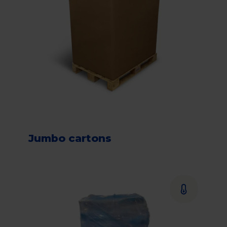
Jumbo cartons