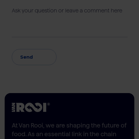
Send
At Van Rooi, we are shaping the future of
food. As an essential link in the chain