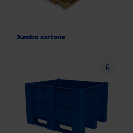
Jumbo cartons