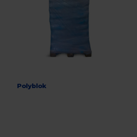
Polyblok