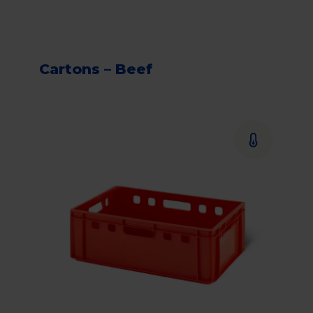
Cartons – Beef