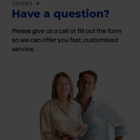
Contact
Have a question?
Please give us a call or fill out the form
so we can offer you fast, customised
service.