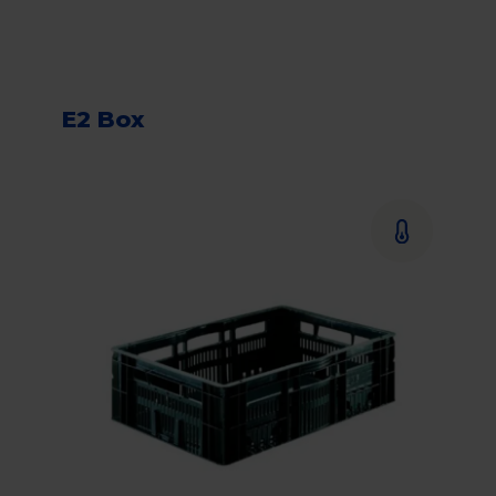
E2 Box