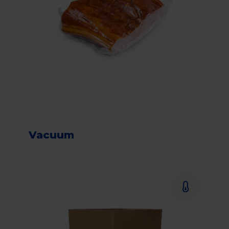
Vacuum