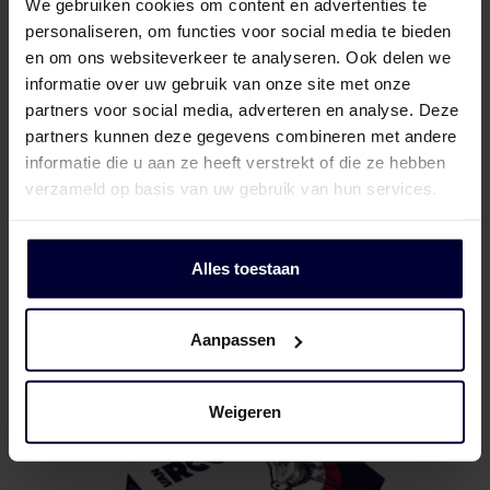
We gebruiken cookies om content en advertenties te
personaliseren, om functies voor social media te bieden
en om ons websiteverkeer te analyseren. Ook delen we
informatie over uw gebruik van onze site met onze
partners voor social media, adverteren en analyse. Deze
partners kunnen deze gegevens combineren met andere
informatie die u aan ze heeft verstrekt of die ze hebben
verzameld op basis van uw gebruik van hun services.
Naked block
Alles toestaan
Aanpassen
Weigeren