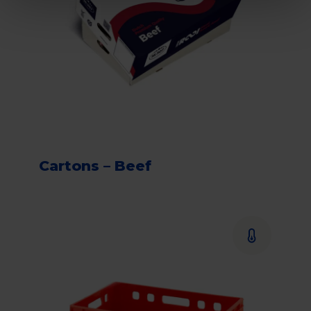
Cartons – Beef