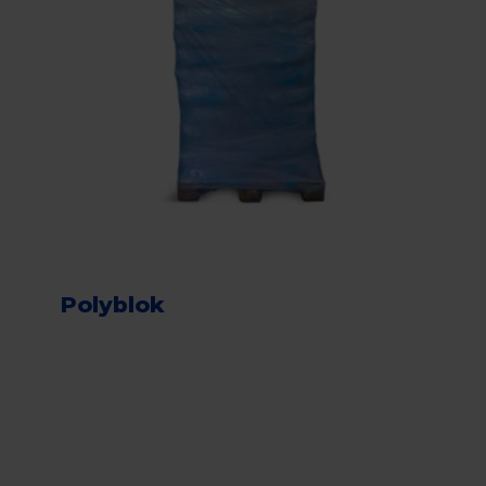
Polyblok