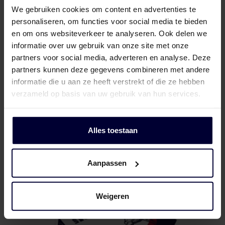
We gebruiken cookies om content en advertenties te
personaliseren, om functies voor social media te bieden
en om ons websiteverkeer te analyseren. Ook delen we
informatie over uw gebruik van onze site met onze
partners voor social media, adverteren en analyse. Deze
partners kunnen deze gegevens combineren met andere
informatie die u aan ze heeft verstrekt of die ze hebben
verzameld op basis van uw gebruik van hun services.
Onverpakte blok
Alles toestaan
Aanpassen
Weigeren