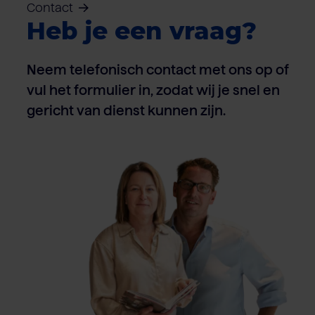
Contact
Heb je een vraag?
Neem telefonisch contact met ons op of
vul het formulier in, zodat wij je snel en
gericht van dienst kunnen zijn.