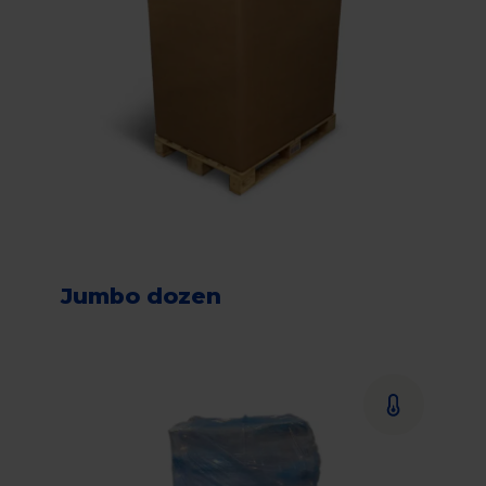
Jumbo dozen