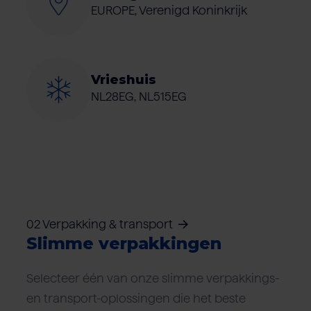
EUROPE, Verenigd Koninkrijk
Vrieshuis
NL28EG, NL515EG
02 Verpakking & transport
Slimme verpakkingen
Selecteer één van onze slimme verpakkings-
en transport-oplossingen die het beste