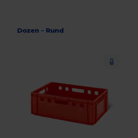
Dozen – Rund