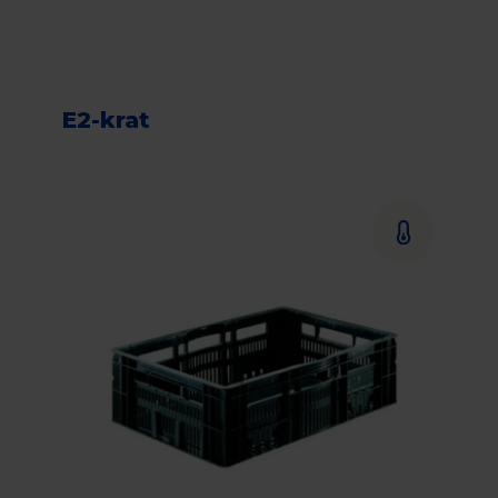
E2-krat