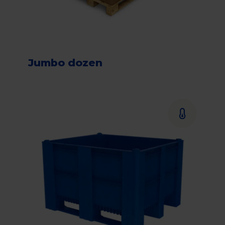
Jumbo dozen