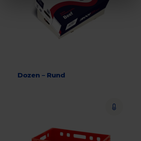
Dozen – Rund