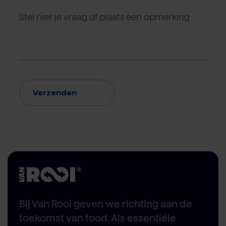
Verzenden
Bij Van Rooi geven we richting aan de
toekomst van food. Als essentiële