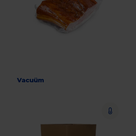
Vacuüm