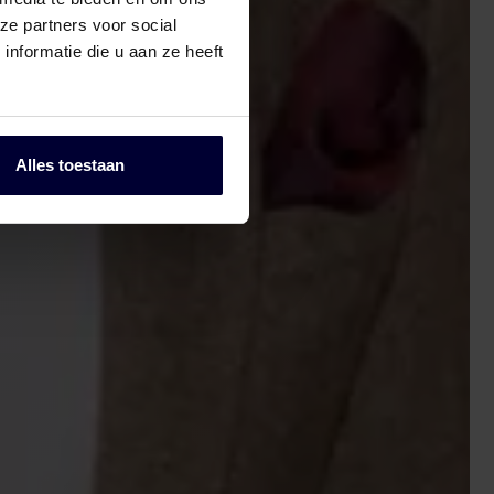
ze partners voor social
nformatie die u aan ze heeft
Alles toestaan