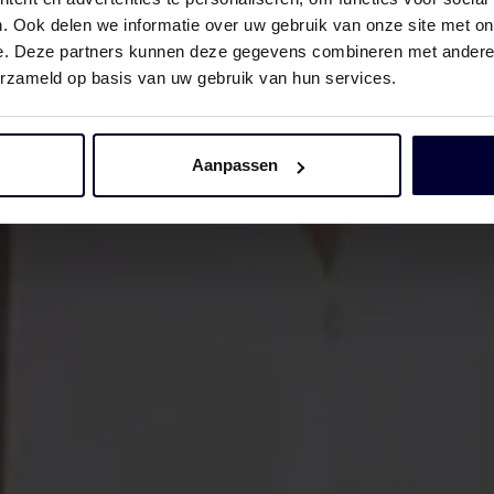
. Ook delen we informatie over uw gebruik van onze site met on
e. Deze partners kunnen deze gegevens combineren met andere i
erzameld op basis van uw gebruik van hun services.
Aanpassen