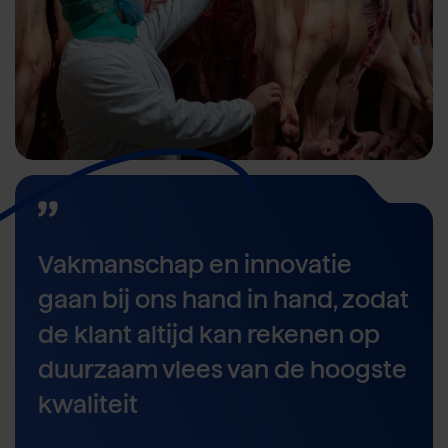
Vakmanschap en innovatie
gaan bij ons hand in hand, zodat
de klant altijd kan rekenen op
duurzaam vlees van de hoogste
kwaliteit