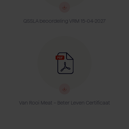
QSSLA beoordeling VRM 15-04-2027
Van Rooi Meat – Beter Leven Certificaat