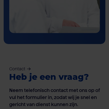
Contact
Heb je een vraag?
Neem telefonisch contact met ons op of
vul het formulier in, zodat wij je snel en
gericht van dienst kunnen zijn.