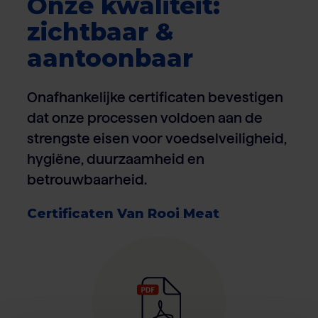
Onze kwaliteit:
zichtbaar &
aantoonbaar
Onafhankelijke certificaten bevestigen
dat onze processen voldoen aan de
strengste eisen voor voedselveiligheid,
hygiëne, duurzaamheid en
betrouwbaarheid.
Certificaten Van Rooi Meat