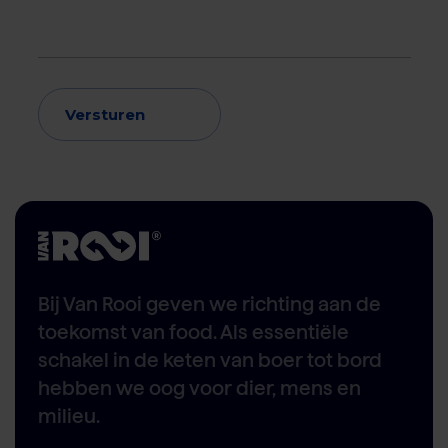
Versturen
Bij Van Rooi geven we richting aan de
toekomst van food. Als essentiële
schakel in de keten van boer tot bord
hebben we oog voor dier, mens en
milieu.