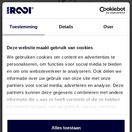
Toestemming
Details
Over
Certificaat BRCfood 2026 – 2027
Deze website maakt gebruik van cookies
We gebruiken cookies om content en advertenties te
personaliseren, om functies voor social media te bieden
en om ons websiteverkeer te analyseren. Ook delen we
informatie over uw gebruik van onze site met onze
partners voor social media, adverteren en analyse. Deze
partners kunnen deze gegevens combineren met andere
informatie die u aan ze heeft verstrekt of die ze hebben
verzameld op basis van uw gebruik van hun services.
IKBV SLACHT certificaat
Alles toestaan