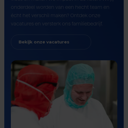
onderdeel worden van een hecht team en
écht het verschil maken? Ontdek onze
vacatures en versterk ons familiebedrijf.
Bekijk onze vacatures