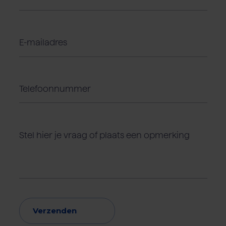
Verzenden