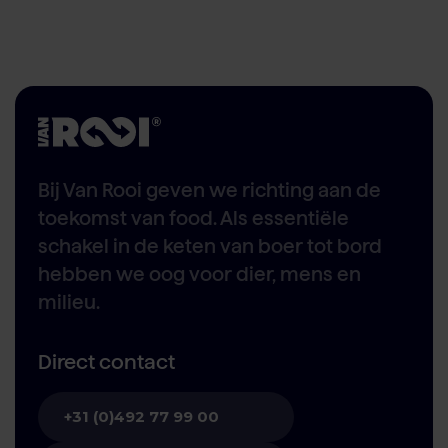
Bij Van Rooi geven we richting aan de
toekomst van food. Als essentiële
schakel in de keten van boer tot bord
hebben we oog voor dier, mens en
milieu.
Direct contact
+31 (0)492 77 99 00