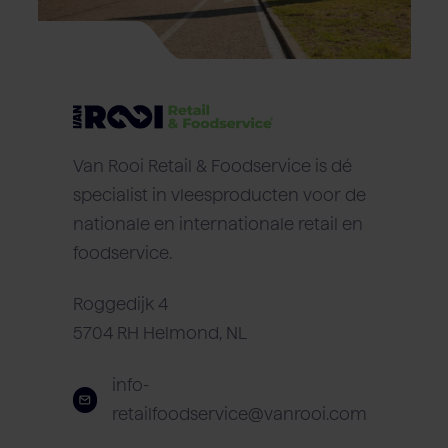
Van Rooi Retail & Foodservice is dé
specialist in vleesproducten voor de
nationale en internationale retail en
foodservice.
Roggedijk 4
5704 RH Helmond, NL
info-
retailfoodservice@vanrooi.com