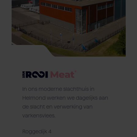
In ons moderne slachthuis in
Helmond werken we dagelijks aan
de slacht en verwerking van
varkensvlees.
Roggedijk 4