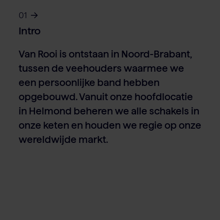
01
Intro
Van Rooi is ontstaan in Noord-Brabant,
tussen de veehouders waarmee we
een persoonlijke band hebben
opgebouwd. Vanuit onze hoofdlocatie
in Helmond beheren we alle schakels in
onze keten en houden we regie op onze
wereldwijde markt.