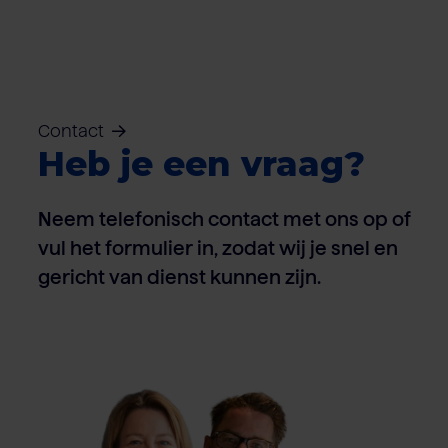
Contact
Heb je een vraag?
Neem telefonisch contact met ons op of
vul het formulier in, zodat wij je snel en
gericht van dienst kunnen zijn.