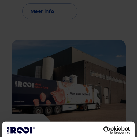
Meer info