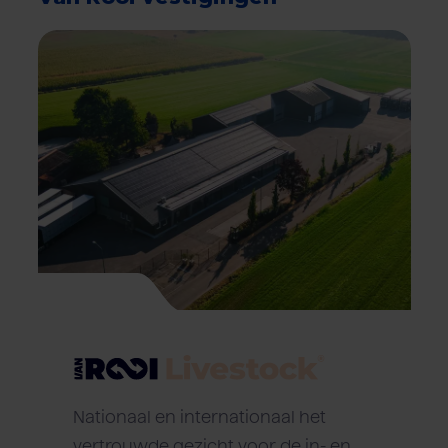
Nationaal en internationaal het
vertrouwde gezicht voor de in- en