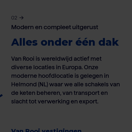
02
Modern en compleet uitgerust
Alles onder één dak
Van Rooi is wereldwijd actief met
diverse locaties in Europa. Onze
moderne hoofdlocatie is gelegen in
Helmond (NL) waar we alle schakels van
de keten beheren, van transport en
slacht tot verwerking en export.
Van Rooi vestigingen