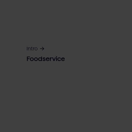
Intro
Foodservice