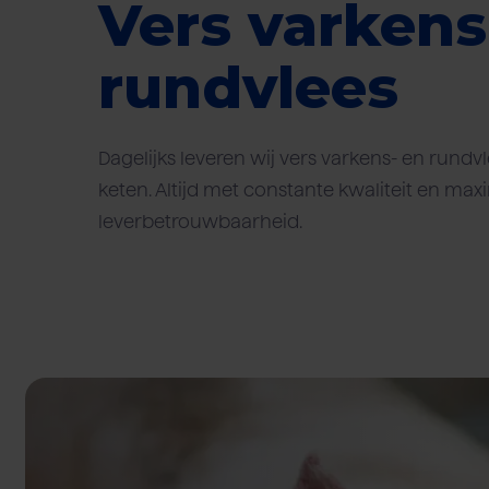
Vers varkens
rundvlees
Dagelijks leveren wij vers varkens- en rundvl
keten. Altijd met constante kwaliteit en max
leverbetrouwbaarheid.