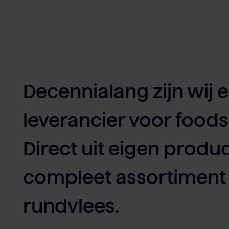
Decennialang zijn wij
leverancier voor foods
Direct uit eigen produc
compleet assortiment 
rundvlees.