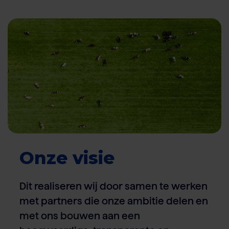
Onze visie
Dit realiseren wij door samen te werken
met partners die onze ambitie delen en
met ons bouwen aan een