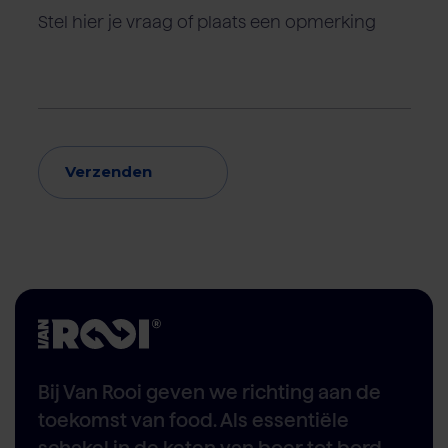
Verzenden
Bij Van Rooi geven we richting aan de
toekomst van food. Als essentiële