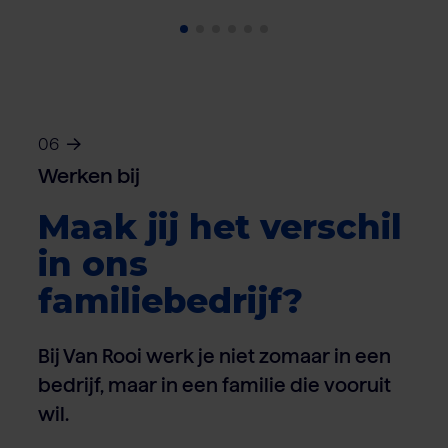
06
Werken bij
Maak jij het verschil
in ons
familiebedrijf?
Bij Van Rooi werk je niet zomaar in een
bedrijf, maar in een familie die vooruit
wil.