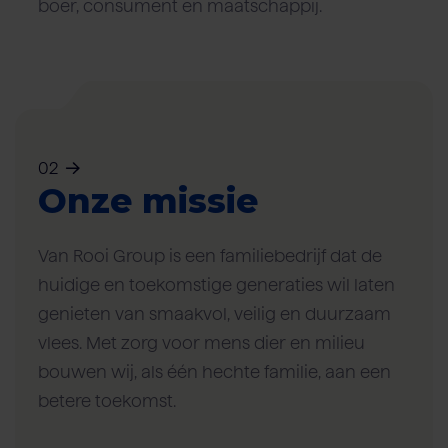
boer, consument en maatschappij.
02
Onze missie
Van Rooi Group is een familiebedrijf dat de
huidige en toekomstige generaties wil laten
genieten van smaakvol, veilig en duurzaam
vlees. Met zorg voor mens dier en milieu
bouwen wij, als één hechte familie, aan een
betere toekomst.