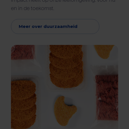
en in de toekomst.
Meer over duurzaamheid