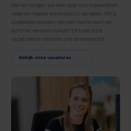
Samen zorgen we elke dag voor topkwaliteit
vlees en maken we impact in de keten. Wil jij
onderdeel worden van een hecht team en
écht het verschil maken? Ontdek onze
vacatures en versterk ons familiebedrijf.
Bekijk onze vacatures