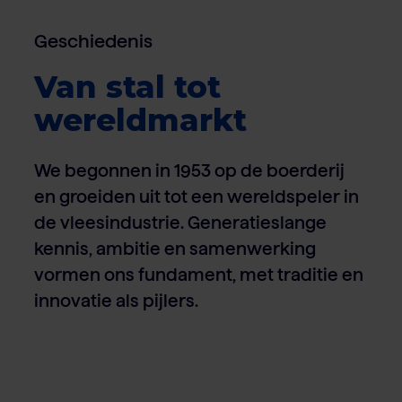
Geschiedenis
Van stal tot
wereldmarkt
We begonnen in 1953 op de boerderij
en groeiden uit tot een wereldspeler in
de vleesindustrie. Generatieslange
kennis, ambitie en samenwerking
vormen ons fundament, met traditie en
innovatie als pijlers.