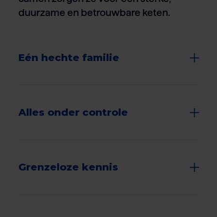
duurzame en betrouwbare keten.
Eén hechte familie
Alles onder controle
Grenzeloze kennis