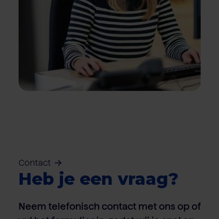
Contact
Heb je een vraag?
Neem telefonisch contact met ons op of