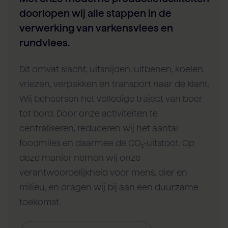
doorlopen wij alle stappen in de
verwerking van varkensvlees en
rundvlees.
Dit omvat slacht, uitsnijden, uitbenen, koelen,
vriezen, verpakken en transport naar de klant.
Wij beheersen het volledige traject van boer
tot bord. Door onze activiteiten te
centraliseren, reduceren wij het aantal
foodmiles en daarmee de CO₂-uitstoot. Op
deze manier nemen wij onze
verantwoordelijkheid voor mens, dier en
milieu, en dragen wij bij aan een duurzame
toekomst.