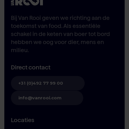
Bij Van Rooi geven we richting aan de
toekomst van food. Als essentiële
schakel in de keten van boer tot bord
hebben we oog voor dier, mens en
milieu.
Direct contact
+31 (0)492 77 99 00
info@vanrooi.com
Locaties