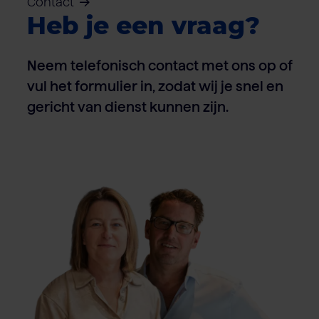
Contact
Heb je een vraag?
Neem telefonisch contact met ons op of
vul het formulier in, zodat wij je snel en
gericht van dienst kunnen zijn.