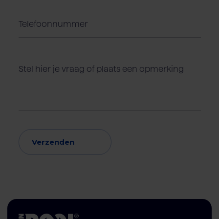
Verzenden