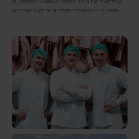
duurzame vleesvarianten. En altijd met zorg
en aandacht voor onze mensen en dieren.