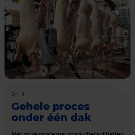
04
Gehele proces
onder één dak
Met onze moderne productiefaciliteiten