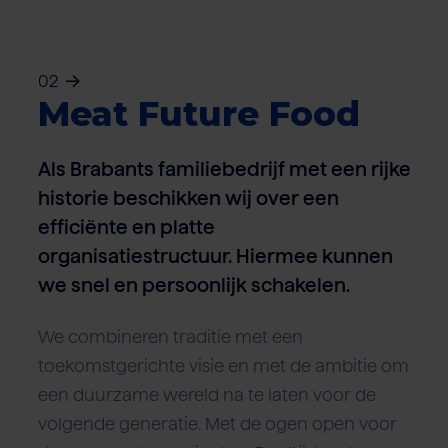
02
Meat Future Food
Als Brabants familiebedrijf met een rijke
historie beschikken wij over een
efficiënte en platte
organisatiestructuur. Hiermee kunnen
we snel en persoonlijk schakelen.
We combineren traditie met een
toekomstgerichte visie en met de ambitie om
een duurzame wereld na te laten voor de
volgende generatie. Met de ogen open voor