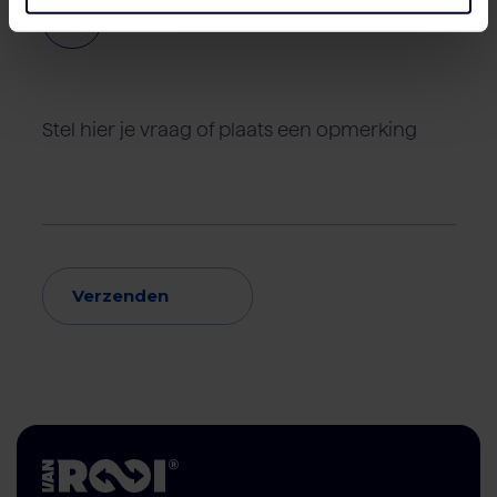
Verzenden