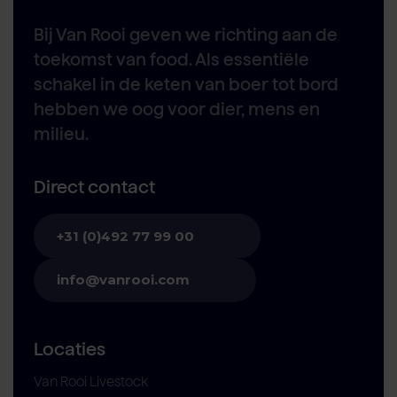
Bij Van Rooi geven we richting aan de
toekomst van food. Als essentiële
schakel in de keten van boer tot bord
hebben we oog voor dier, mens en
milieu.
Direct contact
+31 (0)492 77 99 00
info@vanrooi.com
Locaties
Van Rooi Livestock