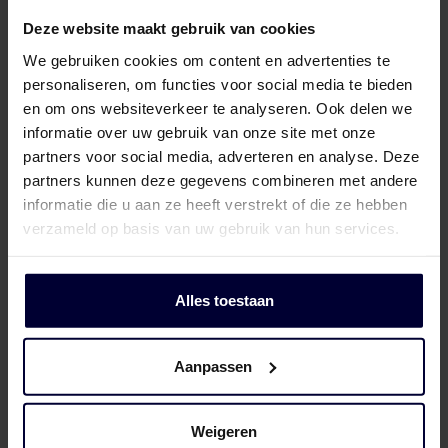
Deze website maakt gebruik van cookies
We gebruiken cookies om content en advertenties te
personaliseren, om functies voor social media te bieden
en om ons websiteverkeer te analyseren. Ook delen we
informatie over uw gebruik van onze site met onze
partners voor social media, adverteren en analyse. Deze
partners kunnen deze gegevens combineren met andere
informatie die u aan ze heeft verstrekt of die ze hebben
verzameld op basis van uw gebruik van hun services.
Upload je cv
Alles toestaan
Aanpassen
Motivatiebrief
Weigeren