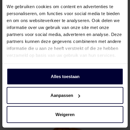
We gebruiken cookies om content en advertenties te
personaliseren, om functies voor social media te bieden
en om ons websiteverkeer te analyseren. Ook delen we
informatie over uw gebruik van onze site met onze
partners voor social media, adverteren en analyse. Deze
partners kunnen deze gegevens combineren met andere
informatie die u aan ze heeft verstrekt of die ze hebben
verzameld op basis van uw gebruik van hun services.
Alles toestaan
Pallets
Aanpassen
Weigeren