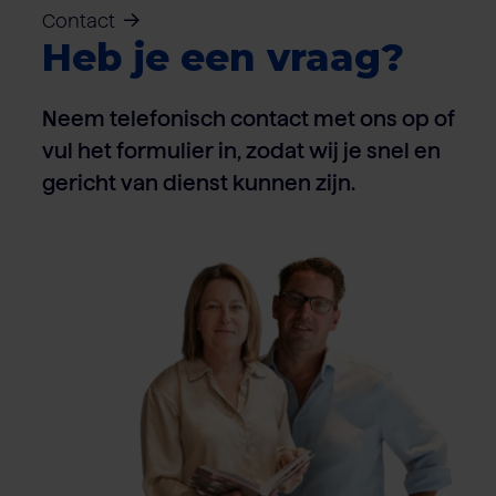
Contact
Heb je een vraag?
Neem telefonisch contact met ons op of
vul het formulier in, zodat wij je snel en
gericht van dienst kunnen zijn.