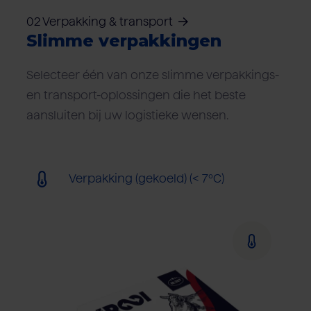
02 Verpakking & transport
Slimme verpakkingen
Selecteer één van onze slimme verpakkings-
en transport-oplossingen die het beste
aansluiten bij uw logistieke wensen.
Verpakking (gekoeld) (< 7ºC)