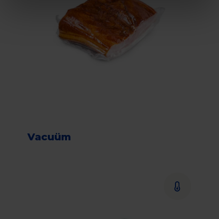
Vacuüm