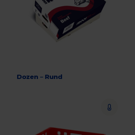
Dozen – Rund