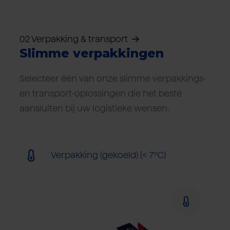
02 Verpakking & transport
Slimme verpakkingen
Selecteer één van onze slimme verpakkings-
en transport-oplossingen die het beste
aansluiten bij uw logistieke wensen.
Verpakking (gekoeld) (< 7ºC)