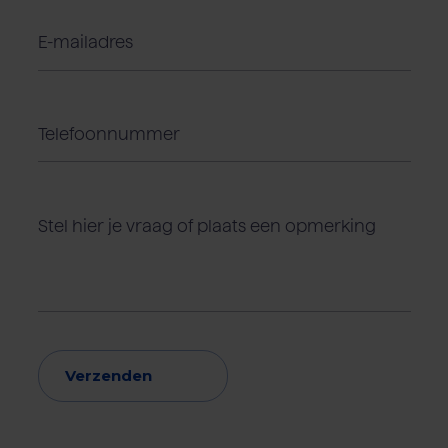
Verzenden