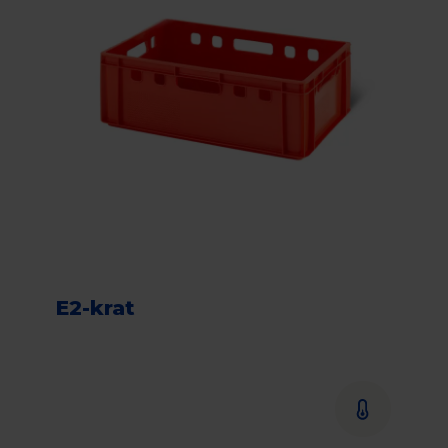
E2-krat