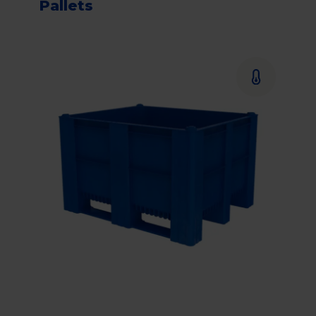
Pallets