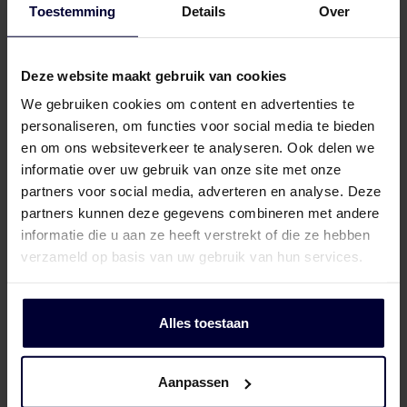
Toestemming
Details
Over
Deze website maakt gebruik van cookies
We gebruiken cookies om content en advertenties te
personaliseren, om functies voor social media te bieden
en om ons websiteverkeer te analyseren. Ook delen we
informatie over uw gebruik van onze site met onze
partners voor social media, adverteren en analyse. Deze
partners kunnen deze gegevens combineren met andere
informatie die u aan ze heeft verstrekt of die ze hebben
verzameld op basis van uw gebruik van hun services.
Alles toestaan
Aanpassen
Dozen – Rund