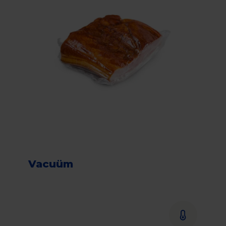
Vacuüm