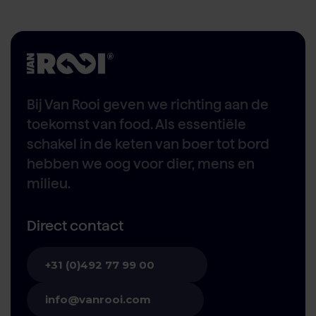
Bij Van Rooi geven we richting aan de
toekomst van food. Als essentiële
schakel in de keten van boer tot bord
hebben we oog voor dier, mens en
milieu.
Direct contact
+31 (0)492 77 99 00
info@vanrooi.com