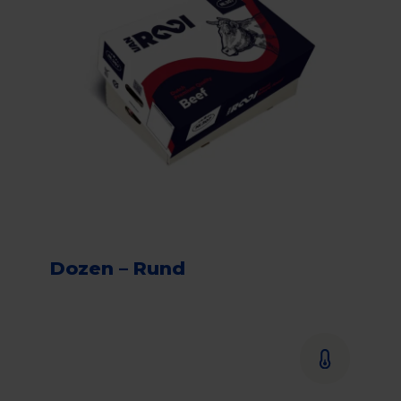
Dozen – Rund