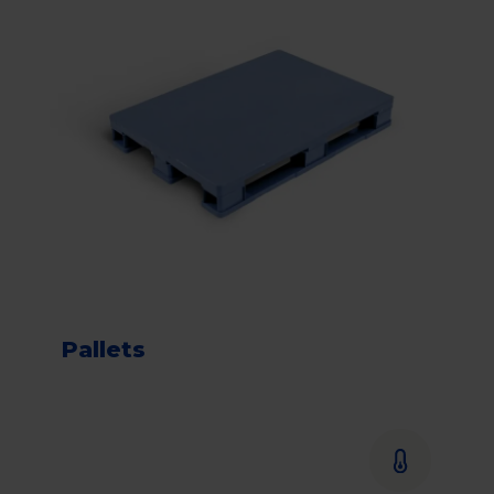
Pallets