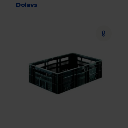
Dolavs