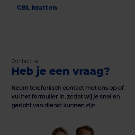
CBL kratten
Contact
Heb je een vraag?
Neem telefonisch contact met ons op of
vul het formulier in, zodat wij je snel en
gericht van dienst kunnen zijn.