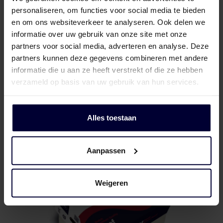
personaliseren, om functies voor social media te bieden
en om ons websiteverkeer te analyseren. Ook delen we
informatie over uw gebruik van onze site met onze
partners voor social media, adverteren en analyse. Deze
partners kunnen deze gegevens combineren met andere
informatie die u aan ze heeft verstrekt of die ze hebben
verzameld op basis van uw gebruik van hun services.
Onverpakte blok
Alles toestaan
Aanpassen
Weigeren