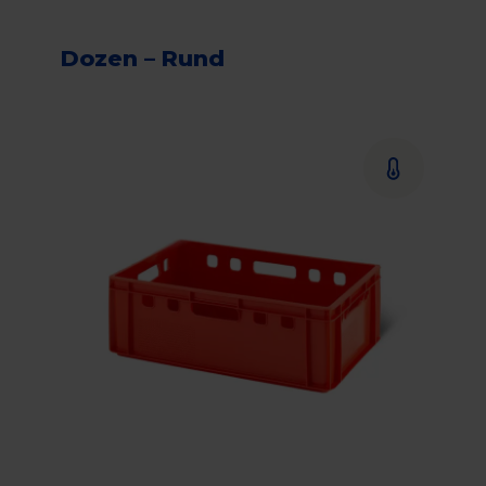
Dozen – Rund