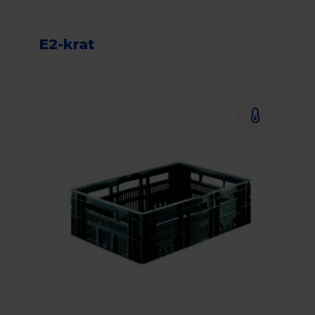
E2-krat