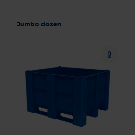
Jumbo dozen