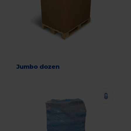
Jumbo dozen