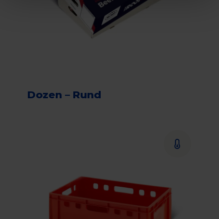
Dozen – Rund