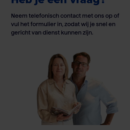
Neem telefonisch contact met ons op of
vul het formulier in, zodat wij je snel en
gericht van dienst kunnen zijn.