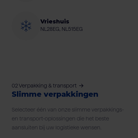
Vrieshuis
NL28EG, NL515EG
02 Verpakking & transport
Slimme verpakkingen
Selecteer één van onze slimme verpakkings-
en transport-oplossingen die het beste
aansluiten bij uw logistieke wensen.