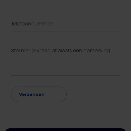
Verzenden