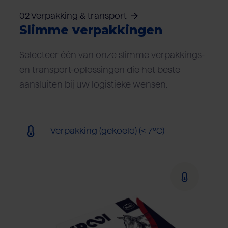
02 Verpakking & transport
Slimme verpakkingen
Selecteer één van onze slimme verpakkings-
en transport-oplossingen die het beste
aansluiten bij uw logistieke wensen.
Verpakking (gekoeld) (< 7ºC)