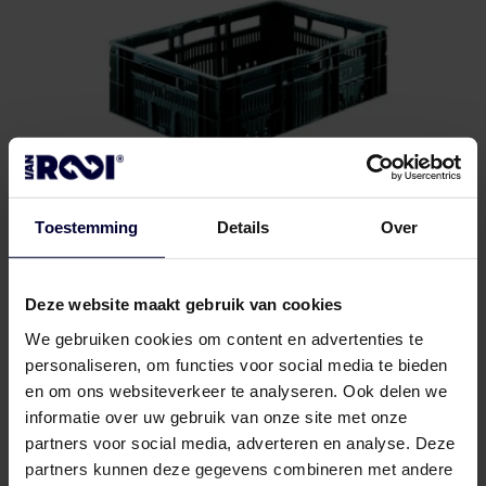
Toestemming
Details
Over
Deze website maakt gebruik van cookies
CBL kratten
We gebruiken cookies om content en advertenties te
personaliseren, om functies voor social media te bieden
en om ons websiteverkeer te analyseren. Ook delen we
informatie over uw gebruik van onze site met onze
Verpakking (bevroren) (< 18ºC)
partners voor social media, adverteren en analyse. Deze
partners kunnen deze gegevens combineren met andere