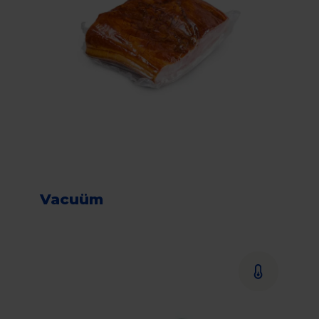
Vacuüm