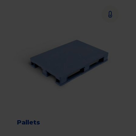
Pallets