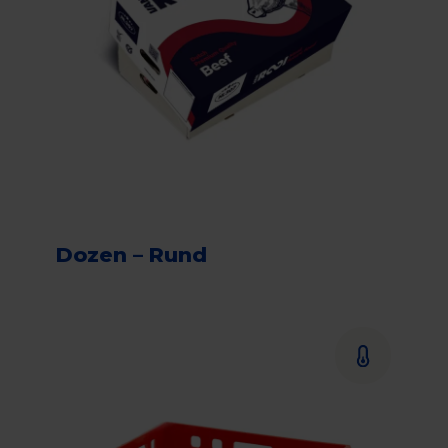
Dozen – Rund