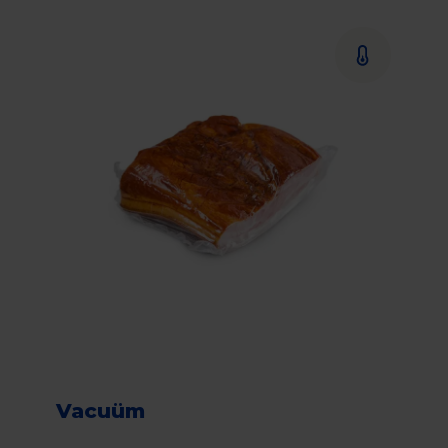
Vacuüm