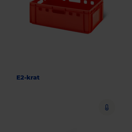
E2-krat