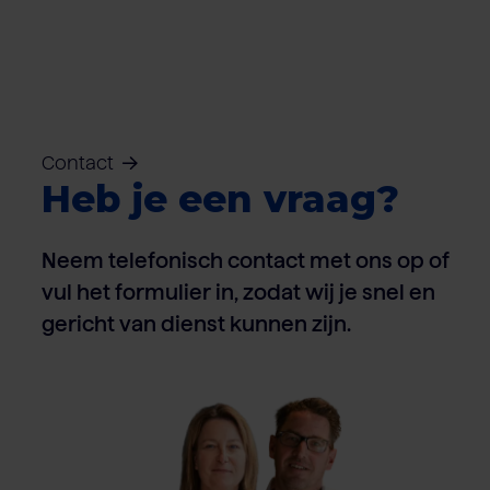
Contact
Heb je een vraag?
Neem telefonisch contact met ons op of
vul het formulier in, zodat wij je snel en
gericht van dienst kunnen zijn.