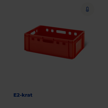
E2-krat