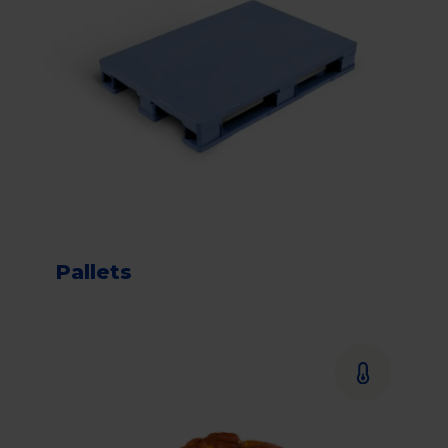
Pallets