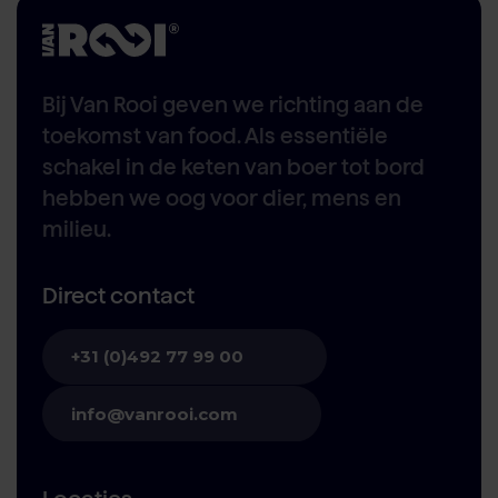
Bij Van Rooi geven we richting aan de
toekomst van food. Als essentiële
schakel in de keten van boer tot bord
hebben we oog voor dier, mens en
milieu.
Direct contact
+31 (0)492 77 99 00
info@vanrooi.com