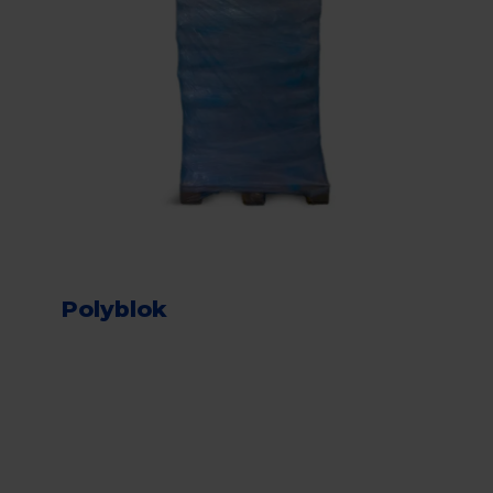
Polyblok