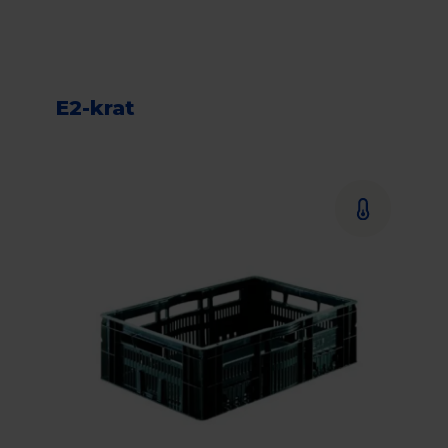
E2-krat