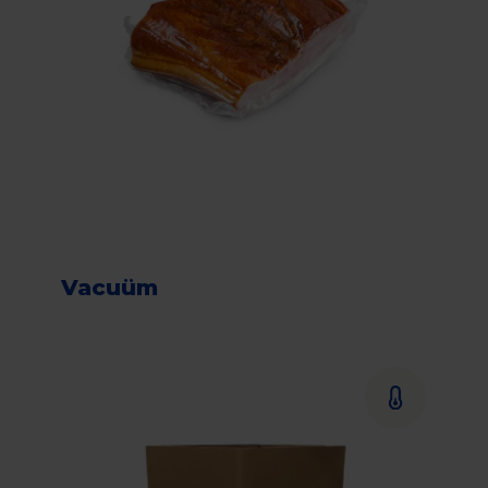
Vacuüm