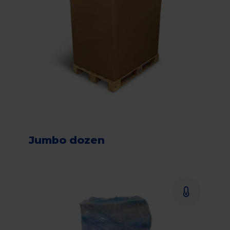
Jumbo dozen