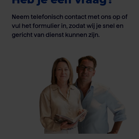
Neem telefonisch contact met ons op of
vul het formulier in, zodat wij je snel en
gericht van dienst kunnen zijn.