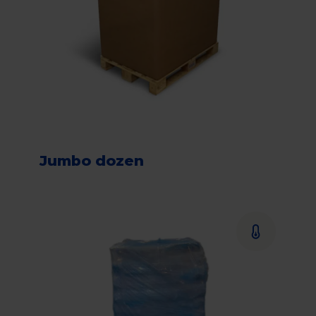
Jumbo dozen