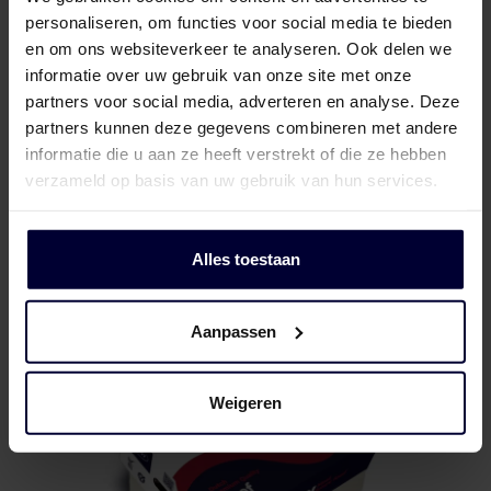
personaliseren, om functies voor social media te bieden
en om ons websiteverkeer te analyseren. Ook delen we
informatie over uw gebruik van onze site met onze
partners voor social media, adverteren en analyse. Deze
partners kunnen deze gegevens combineren met andere
informatie die u aan ze heeft verstrekt of die ze hebben
verzameld op basis van uw gebruik van hun services.
Onverpakte blok
Alles toestaan
Aanpassen
Weigeren