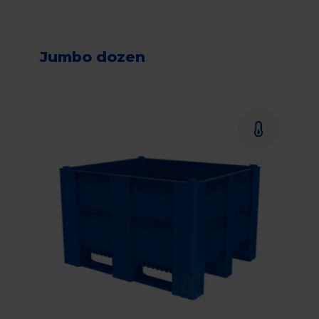
Jumbo dozen