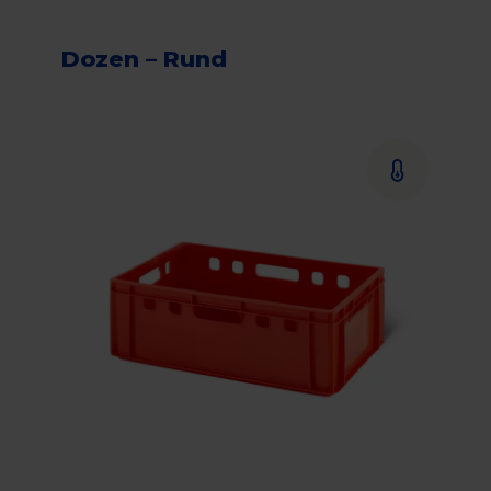
Dozen – Rund