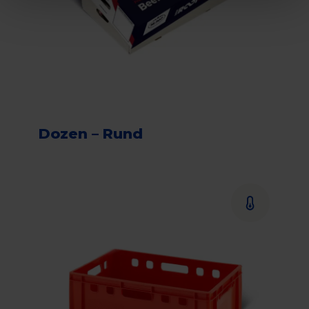
Dozen – Rund