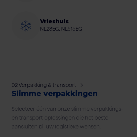
Vrieshuis
NL28EG, NL515EG
02 Verpakking & transport
Slimme verpakkingen
Selecteer één van onze slimme verpakkings-
en transport-oplossingen die het beste
aansluiten bij uw logistieke wensen.