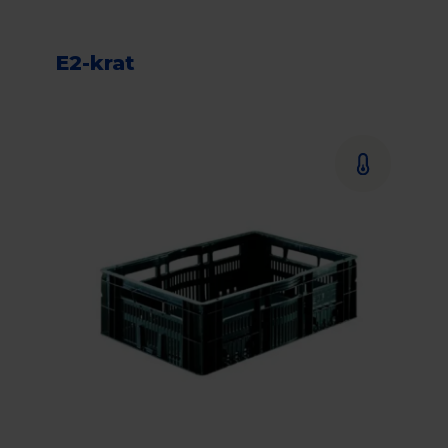
E2-krat