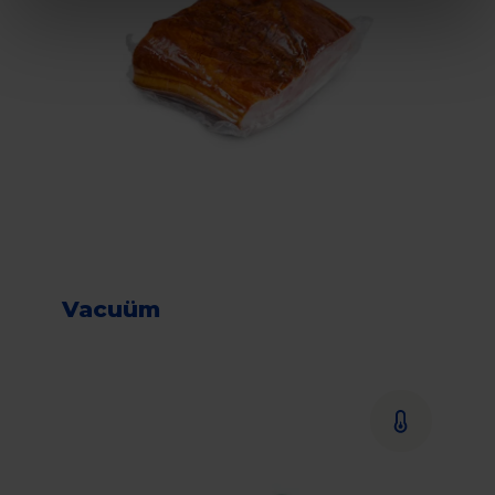
Vacuüm