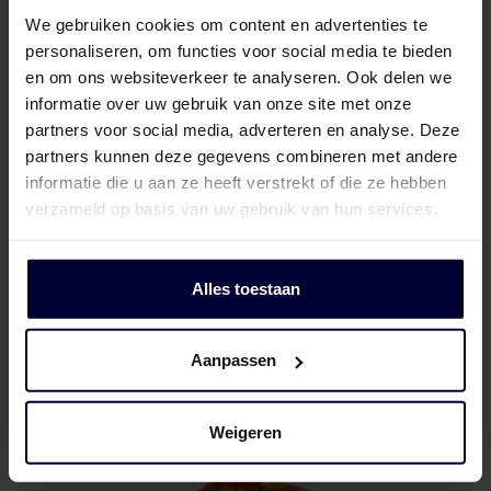
We gebruiken cookies om content en advertenties te
personaliseren, om functies voor social media te bieden
en om ons websiteverkeer te analyseren. Ook delen we
informatie over uw gebruik van onze site met onze
partners voor social media, adverteren en analyse. Deze
partners kunnen deze gegevens combineren met andere
informatie die u aan ze heeft verstrekt of die ze hebben
verzameld op basis van uw gebruik van hun services.
Alles toestaan
Pallets
Aanpassen
Weigeren