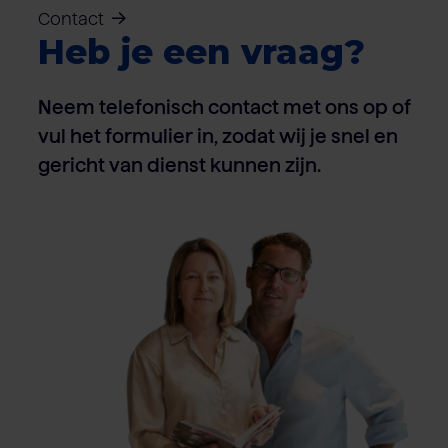
Contact
Heb je een vraag?
Neem telefonisch contact met ons op of
vul het formulier in, zodat wij je snel en
gericht van dienst kunnen zijn.