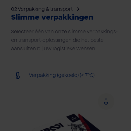
02 Verpakking & transport
Slimme verpakkingen
Selecteer één van onze slimme verpakkings-
en transport-oplossingen die het beste
aansluiten bij uw logistieke wensen.
Verpakking (gekoeld) (< 7ºC)