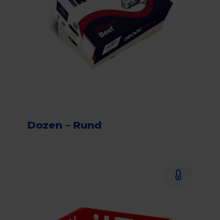
Dozen – Rund