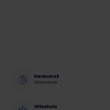
Herkomst
Nederlands
Vrieshuis