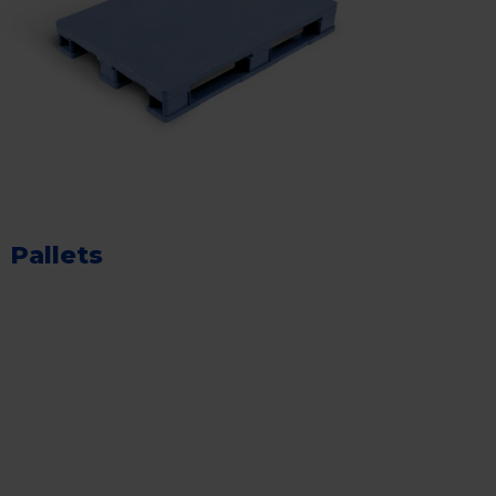
Pallets