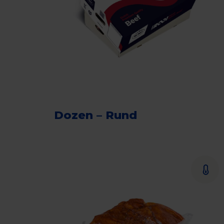
Dozen – Rund