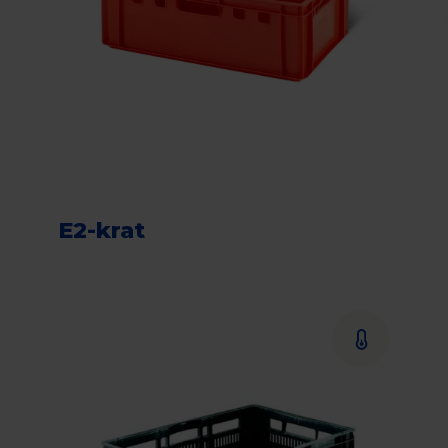
E2-krat