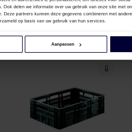
. Ook delen we informatie over uw gebruik van onze site met on
e. Deze partners kunnen deze gegevens combineren met andere i
erzameld op basis van uw gebruik van hun services.
E2-krat
Aanpassen