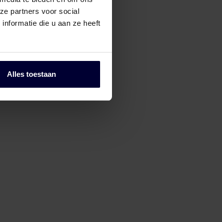
ze partners voor social
nformatie die u aan ze heeft
Pallets
Alles toestaan