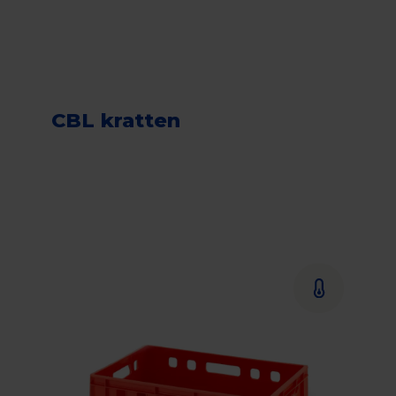
CBL kratten