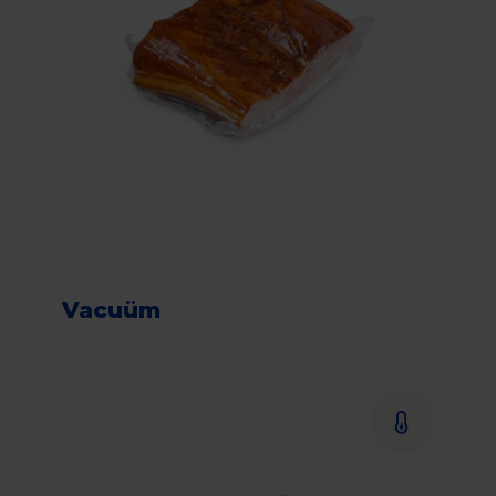
Vacuüm