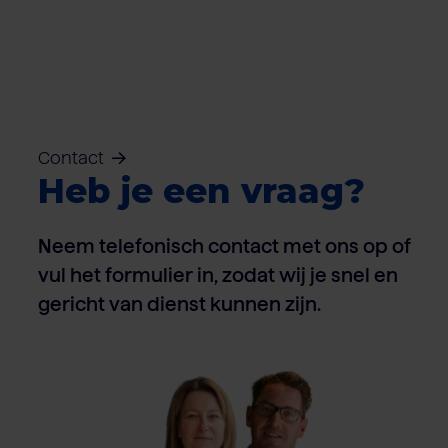
Contact
Heb je een vraag?
Neem telefonisch contact met ons op of
vul het formulier in, zodat wij je snel en
gericht van dienst kunnen zijn.