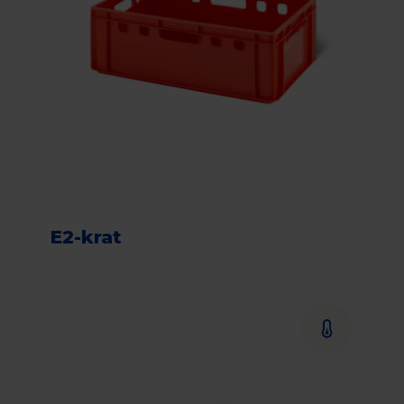
E2-krat