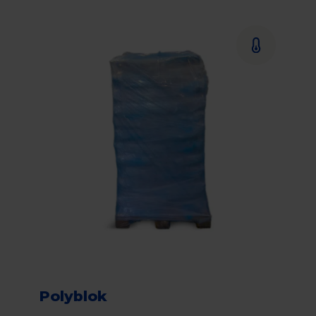
Polyblok