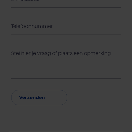
Verzenden