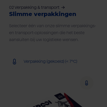
02 Verpakking & transport
Slimme verpakkingen
Selecteer één van onze slimme verpakkings-
en transport-oplossingen die het beste
aansluiten bij uw logistieke wensen.
Verpakking (gekoeld) (< 7ºC)