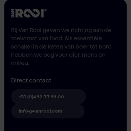
Bij Van Rooi geven we richting aan de
toekomst van food. Als essentiële
schakel in de keten van boer tot bord
hebben we oog voor dier, mens en
milieu.
Direct contact
+31 (0)492 77 99 00
info@vanrooi.com