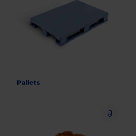
Pallets