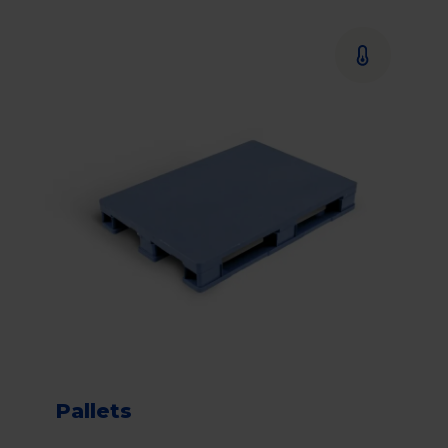
Pallets