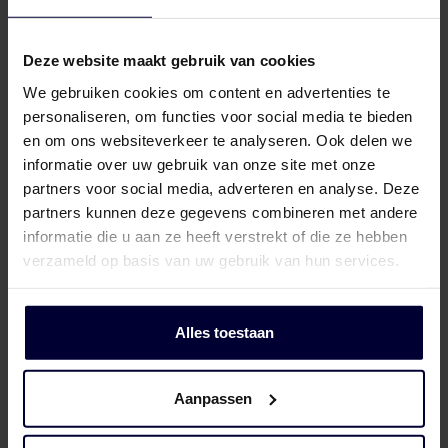
Deze website maakt gebruik van cookies
We gebruiken cookies om content en advertenties te
personaliseren, om functies voor social media te bieden
en om ons websiteverkeer te analyseren. Ook delen we
informatie over uw gebruik van onze site met onze
partners voor social media, adverteren en analyse. Deze
partners kunnen deze gegevens combineren met andere
informatie die u aan ze heeft verstrekt of die ze hebben
verzameld op basis van uw gebruik van hun services.
Alles toestaan
Dozen – Rund
Aanpassen