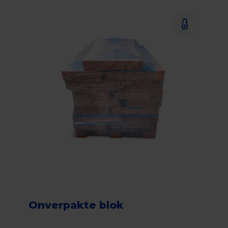
Onverpakte blok