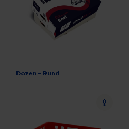
Dozen – Rund