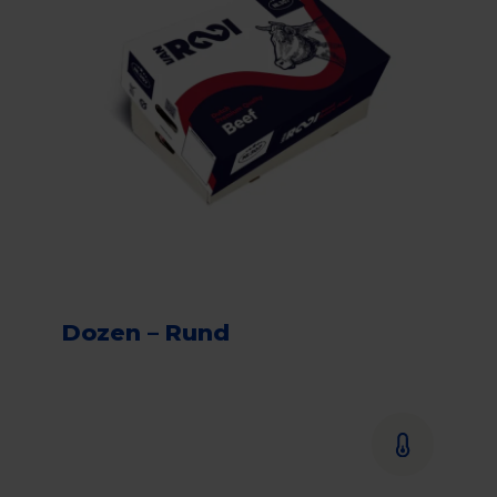
Dozen – Rund