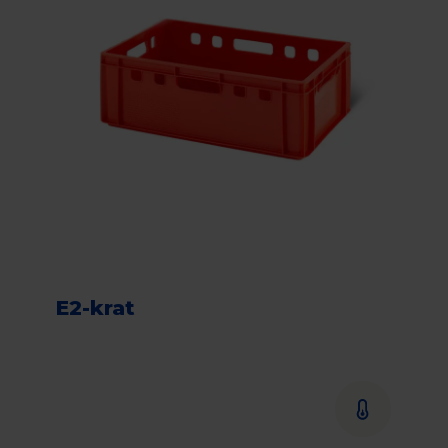
E2-krat