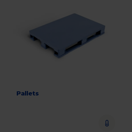
Pallets