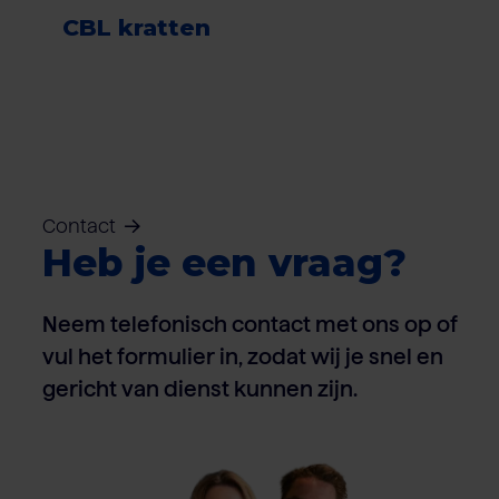
CBL kratten
Contact
Heb je een vraag?
Neem telefonisch contact met ons op of
vul het formulier in, zodat wij je snel en
gericht van dienst kunnen zijn.