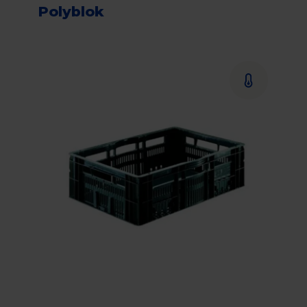
Polyblok