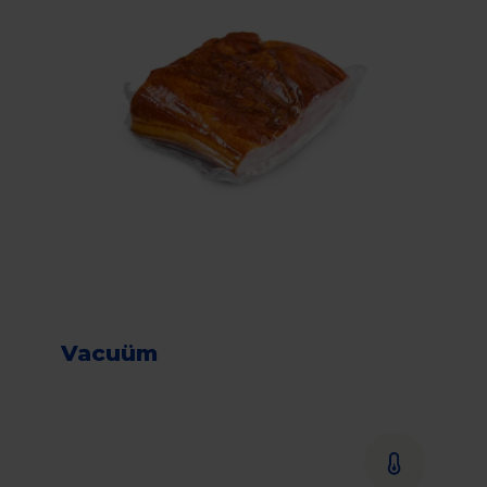
Vacuüm