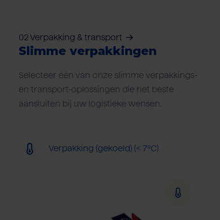
02 Verpakking & transport
Slimme verpakkingen
Selecteer één van onze slimme verpakkings-
en transport-oplossingen die het beste
aansluiten bij uw logistieke wensen.
Verpakking (gekoeld) (< 7ºC)