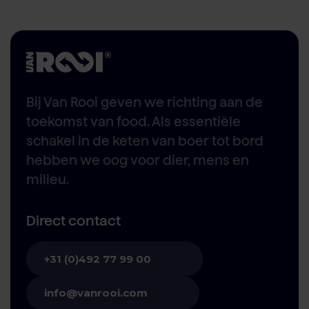
Bij Van Rooi geven we richting aan de
toekomst van food. Als essentiële
schakel in de keten van boer tot bord
hebben we oog voor dier, mens en
milieu.
Direct contact
+31 (0)492 77 99 00
info@vanrooi.com