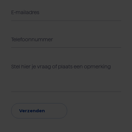
Verzenden