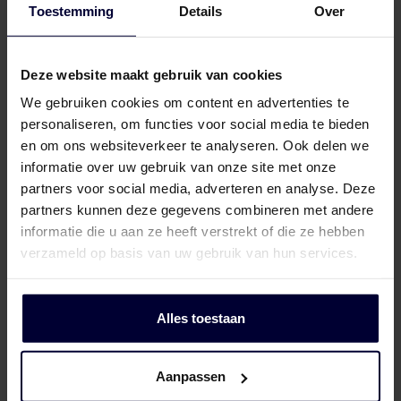
Toestemming
Details
Over
Deze website maakt gebruik van cookies
We gebruiken cookies om content en advertenties te
personaliseren, om functies voor social media te bieden
en om ons websiteverkeer te analyseren. Ook delen we
informatie over uw gebruik van onze site met onze
partners voor social media, adverteren en analyse. Deze
partners kunnen deze gegevens combineren met andere
informatie die u aan ze heeft verstrekt of die ze hebben
verzameld op basis van uw gebruik van hun services.
Alles toestaan
Aanpassen
Dozen – Rund