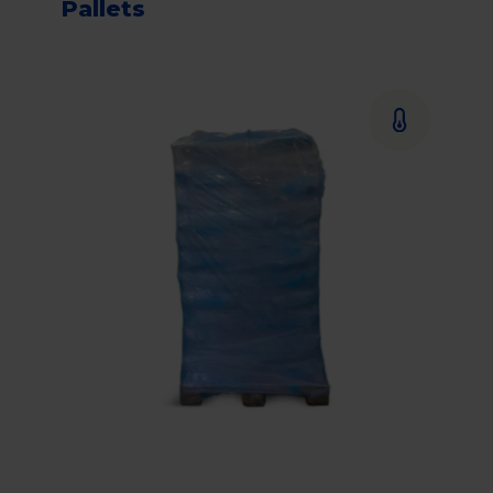
Pallets