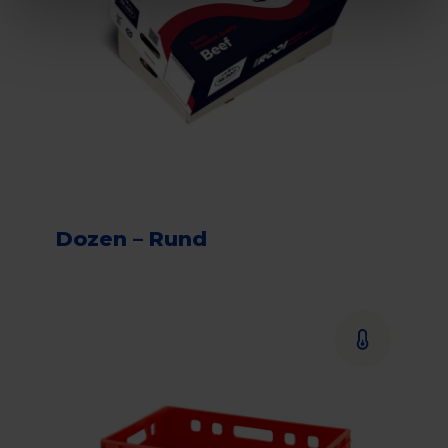
Dozen – Rund