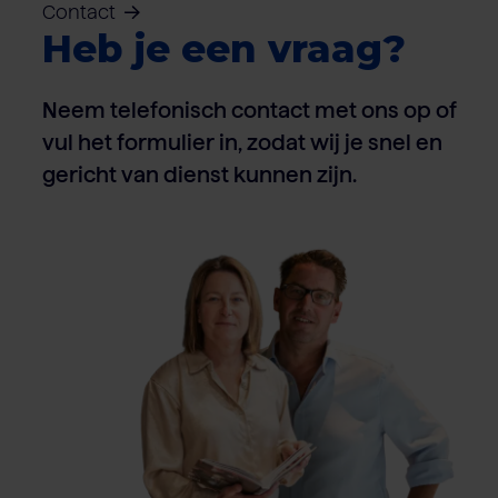
Contact
Heb je een vraag?
Neem telefonisch contact met ons op of
vul het formulier in, zodat wij je snel en
gericht van dienst kunnen zijn.