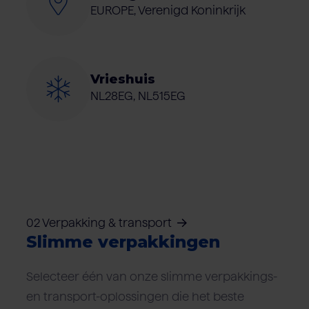
EUROPE, Verenigd Koninkrijk
Vrieshuis
NL28EG, NL515EG
02 Verpakking & transport
Slimme verpakkingen
Selecteer één van onze slimme verpakkings-
en transport-oplossingen die het beste