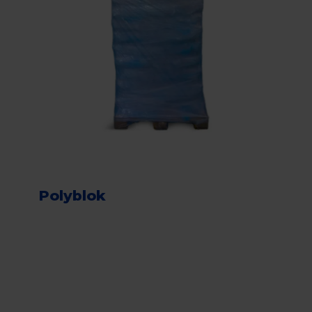
Polyblok