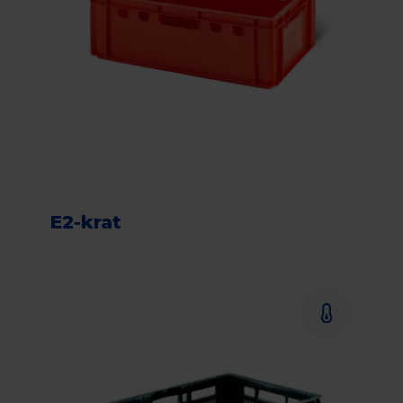
E2-krat