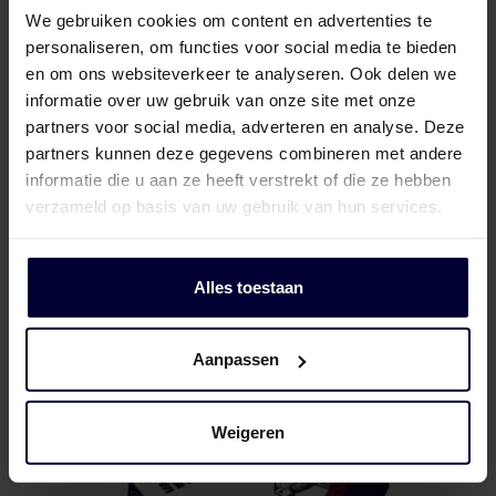
We gebruiken cookies om content en advertenties te
personaliseren, om functies voor social media te bieden
en om ons websiteverkeer te analyseren. Ook delen we
informatie over uw gebruik van onze site met onze
partners voor social media, adverteren en analyse. Deze
partners kunnen deze gegevens combineren met andere
informatie die u aan ze heeft verstrekt of die ze hebben
verzameld op basis van uw gebruik van hun services.
Onverpakte blok
Alles toestaan
Aanpassen
Weigeren