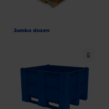
Jumbo dozen