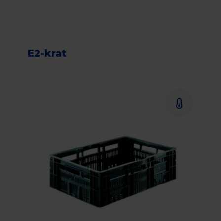
E2-krat