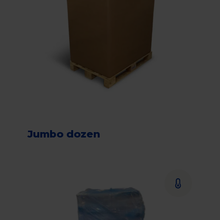
Jumbo dozen