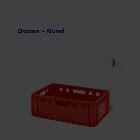
Dozen – Rund