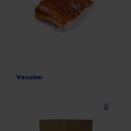
Vacuüm