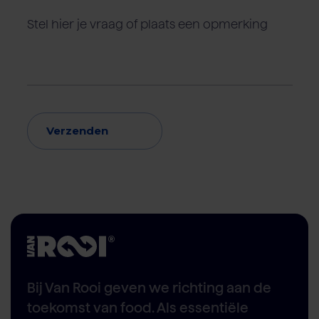
Verzenden
Bij Van Rooi geven we richting aan de
toekomst van food. Als essentiële