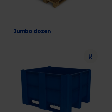
Jumbo dozen