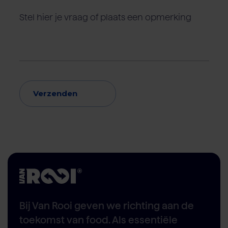
Verzenden
Bij Van Rooi geven we richting aan de
toekomst van food. Als essentiële