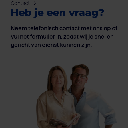
Contact
Heb je een vraag?
Neem telefonisch contact met ons op of
vul het formulier in, zodat wij je snel en
gericht van dienst kunnen zijn.