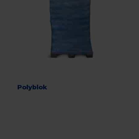
Polyblok