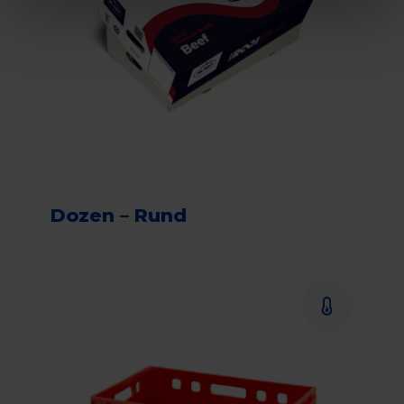
Dozen – Rund