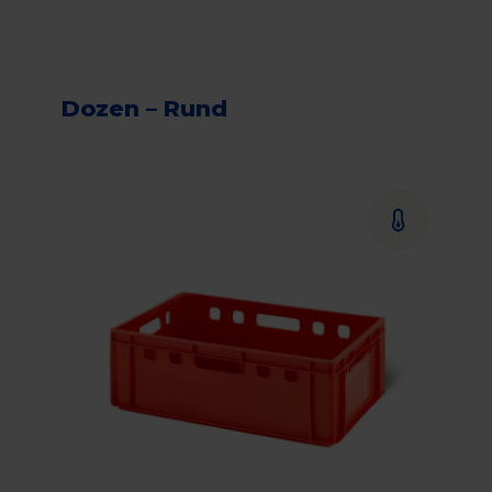
Dozen – Rund