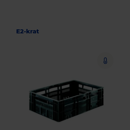
E2-krat