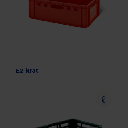
E2-krat