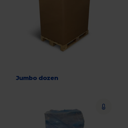
Jumbo dozen