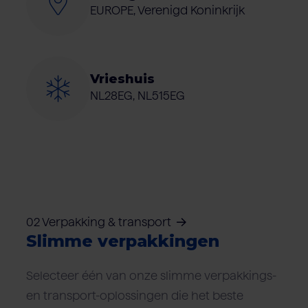
EUROPE, Verenigd Koninkrijk
Vrieshuis
NL28EG, NL515EG
02 Verpakking & transport
Slimme verpakkingen
Selecteer één van onze slimme verpakkings-
en transport-oplossingen die het beste