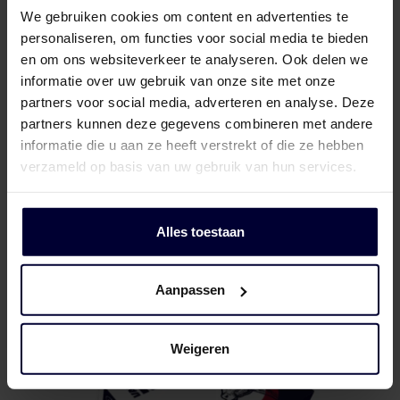
We gebruiken cookies om content en advertenties te
personaliseren, om functies voor social media te bieden
en om ons websiteverkeer te analyseren. Ook delen we
informatie over uw gebruik van onze site met onze
partners voor social media, adverteren en analyse. Deze
partners kunnen deze gegevens combineren met andere
informatie die u aan ze heeft verstrekt of die ze hebben
verzameld op basis van uw gebruik van hun services.
Onverpakte blok
Alles toestaan
Aanpassen
Weigeren