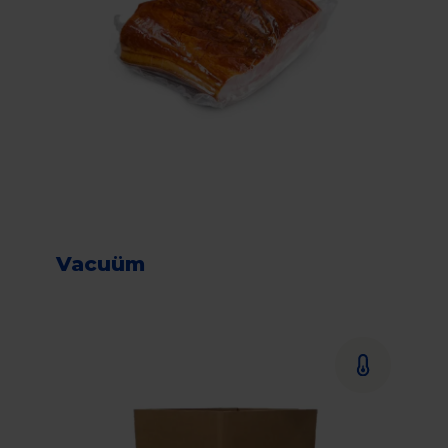
Vacuüm