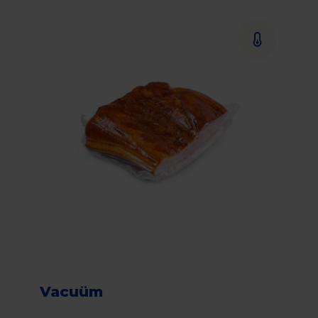
Vacuüm