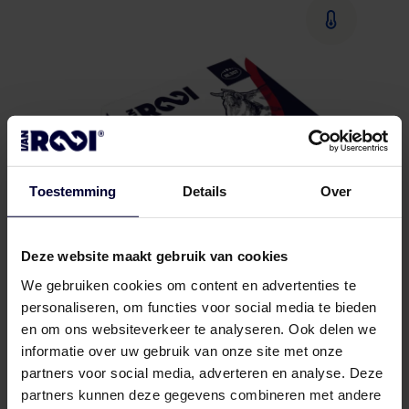
Toestemming
Details
Over
Deze website maakt gebruik van cookies
We gebruiken cookies om content en advertenties te
personaliseren, om functies voor social media te bieden
en om ons websiteverkeer te analyseren. Ook delen we
Dozen – Rund
informatie over uw gebruik van onze site met onze
partners voor social media, adverteren en analyse. Deze
partners kunnen deze gegevens combineren met andere