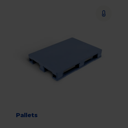
Pallets