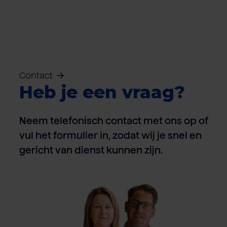
Contact
Heb je een vraag?
Neem telefonisch contact met ons op of
vul het formulier in, zodat wij je snel en
gericht van dienst kunnen zijn.