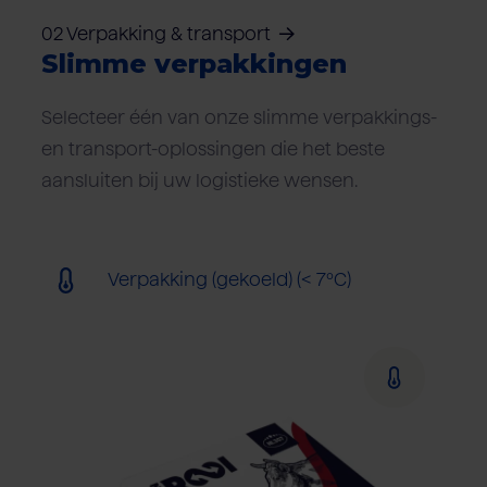
02 Verpakking & transport
Slimme verpakkingen
Selecteer één van onze slimme verpakkings-
en transport-oplossingen die het beste
aansluiten bij uw logistieke wensen.
Verpakking (gekoeld) (< 7ºC)