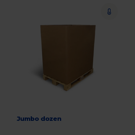
Jumbo dozen