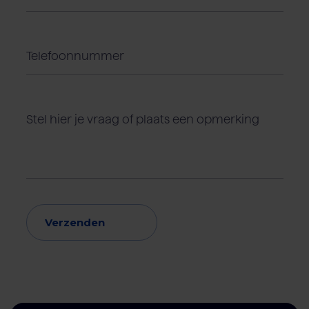
Verzenden