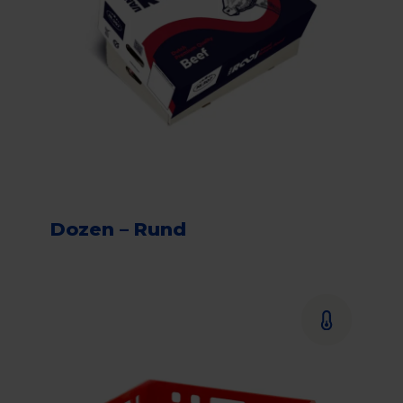
Dozen – Rund