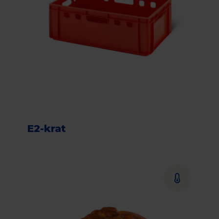
E2-krat