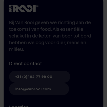
Bij Van Rooi geven we richting aan de
toekomst van food. Als essentiële
schakel in de keten van boer tot bord
hebben we oog voor dier, mens en
milieu.
Direct contact
+31 (0)492 77 99 00
info@vanrooi.com