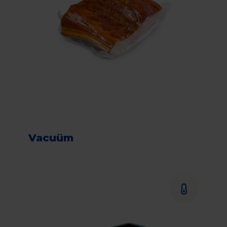
Vacuüm