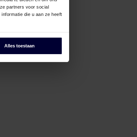
ze partners voor social
nformatie die u aan ze heeft
Pallets
Alles toestaan