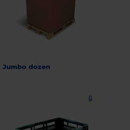
Jumbo dozen