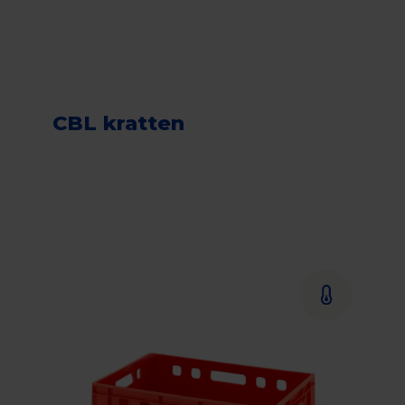
CBL kratten