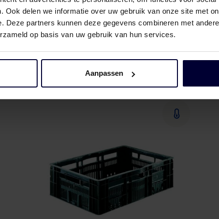
. Ook delen we informatie over uw gebruik van onze site met on
e. Deze partners kunnen deze gegevens combineren met andere i
erzameld op basis van uw gebruik van hun services.
E2-krat
Aanpassen