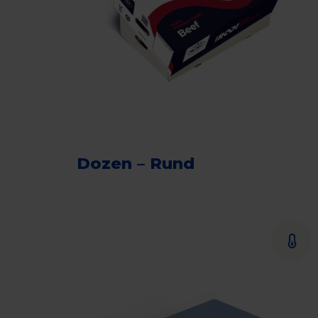
Dozen – Rund