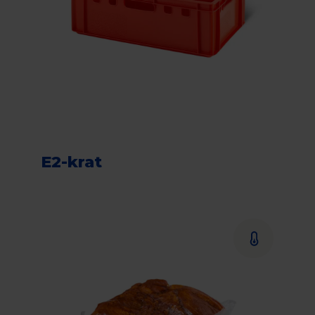
E2-krat