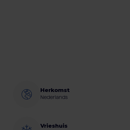
Herkomst
Nederlands
Vrieshuis