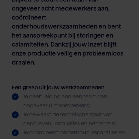
ongeveer acht medewerkers aan,
coördineert
onderhoudswerkzaamheden en bent
het aanspreekpunt bij storingen en
calamiteiten. Dankzij jouw inzet blijft
onze productie veilig en probleemloos
draaien.
Een greep uit jouw werkzaamheden
Je geeft leiding aan een team van
ongeveer 8 medewerkers;
Je bewaakt de technische staat van
gebouwen, installaties en het terrein;
Je coördineert onderhoud, reparaties en