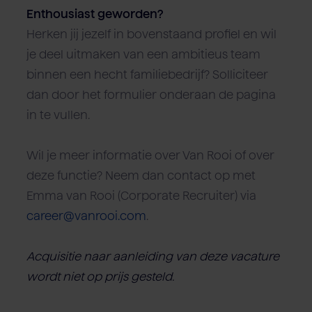
Enthousiast geworden?
Herken jij jezelf in bovenstaand profiel en wil
je deel uitmaken van een ambitieus team
binnen een hecht familiebedrijf? Solliciteer
dan door het formulier onderaan de pagina
in te vullen.
Wil je meer informatie over Van Rooi of over
deze functie? Neem dan contact op met
Emma van Rooi (Corporate Recruiter) via
career@vanrooi.com
.
Acquisitie naar aanleiding van deze vacature
wordt niet op prijs gesteld.