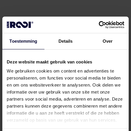
Andere vacatures
Toestemming
Details
Over
Deze website maakt gebruik van cookies
We gebruiken cookies om content en advertenties te
personaliseren, om functies voor social media te bieden
en om ons websiteverkeer te analyseren. Ook delen we
informatie over uw gebruik van onze site met onze
partners voor social media, adverteren en analyse. Deze
partners kunnen deze gegevens combineren met andere
informatie die u aan ze heeft verstrekt of die ze hebben
Fulltime
verzameld op basis van uw gebruik van hun services.
HR Business Partner