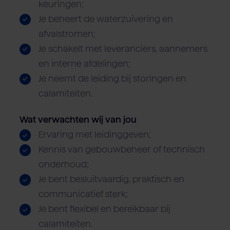
keuringen;
Je beheert de waterzuivering en
afvalstromen;
Je schakelt met leveranciers, aannemers
en interne afdelingen;
Je neemt de leiding bij storingen en
calamiteiten.
Wat verwachten wij van jou
Ervaring met leidinggeven;
Kennis van gebouwbeheer of technisch
onderhoud;
Je bent besluitvaardig, praktisch en
communicatief sterk;
Je bent flexibel en bereikbaar bij
calamiteiten.