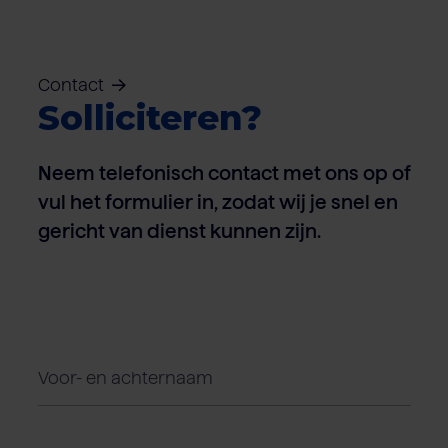
Contact
Solliciteren?
Neem telefonisch contact met ons op of
vul het formulier in, zodat wij je snel en
gericht van dienst kunnen zijn.