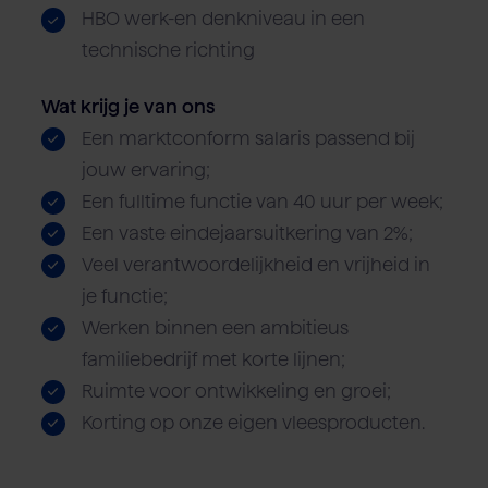
HBO werk-en denkniveau in een
technische richting
Wat krijg je van ons
Een marktconform salaris passend bij
jouw ervaring;
Een fulltime functie van 40 uur per week;
Een vaste eindejaarsuitkering van 2%;
Veel verantwoordelijkheid en vrijheid in
je functie;
Werken binnen een ambitieus
familiebedrijf met korte lijnen;
Ruimte voor ontwikkeling en groei;
Korting op onze eigen vleesproducten.