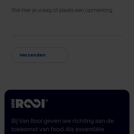
Verzenden
Bij Van Rooi geven we richting aan de
toekomst van food. Als essentiële