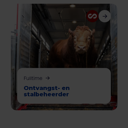
Fulltime
Ontvangst- en
stalbeheerder