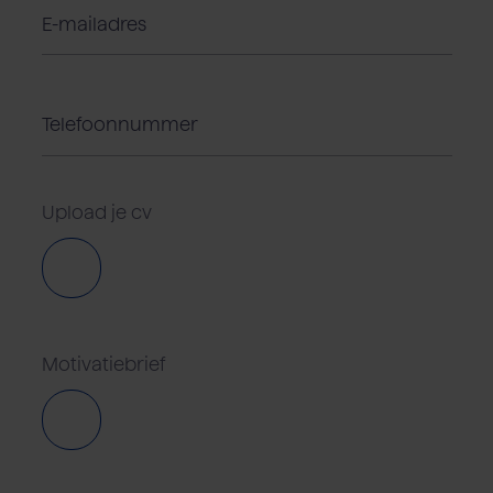
Upload je cv
Motivatiebrief