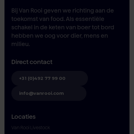
Bij Van Rooi geven we richting aan de
toekomst van food. Als essentiële
schakel in de keten van boer tot bord
hebben we oog voor dier, mens en
milieu.
Direct contact
+31 (0)492 77 99 00
info@vanrooi.com
Locaties
Van Rooi Livestock