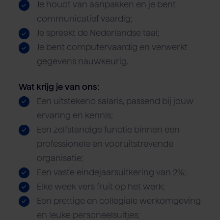
Je houdt van aanpakken en je bent
communicatief vaardig;
Je spreekt de Nederlandse taal;
Je bent computervaardig en verwerkt
gegevens nauwkeurig.
Wat krijg je van ons:
Een uitstekend salaris, passend bij jouw
ervaring en kennis;
Een zelfstandige functie binnen een
professionele en vooruitstrevende
organisatie;
Een vaste eindejaarsuitkering van 2%;
Elke week vers fruit op het werk;
Een prettige en collegiale werkomgeving
en leuke personeelsuitjes;