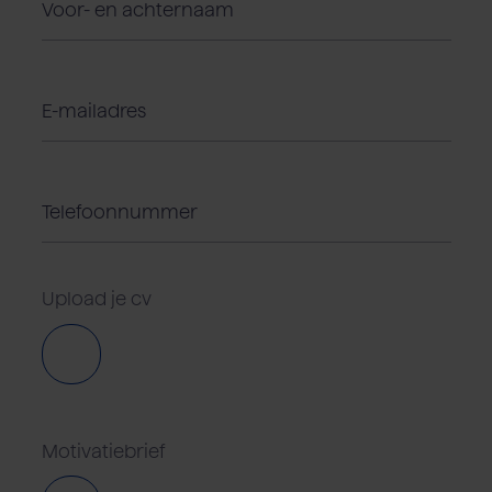
Upload je cv
Motivatiebrief