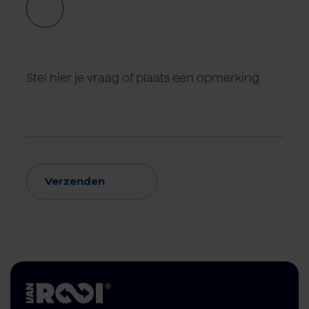
Verzenden