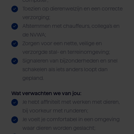
Toezien op dierenwelzijn en een correcte
verzorging;
Afstemmen met chauffeurs, collega’s en
de NVWA;
Zorgen voor een nette, veilige en
verzorgde stal- en terreinomgeving;
Signaleren van bijzonderheden en snel
schakelen als iets anders loopt dan
gepland.
Wat verwachten we van jou:
Je hebt affiniteit met werken met dieren,
bij voorkeur met runderen;
Je voelt je comfortabel in een omgeving
waar dieren worden geslacht;