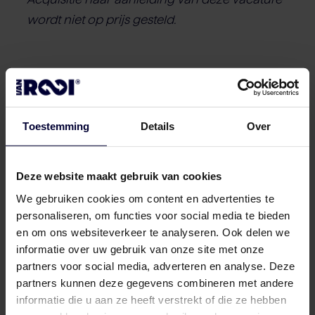
wordt niet op prijs gesteld.
Andere vacatures
Toestemming
Details
Over
Deze website maakt gebruik van cookies
We gebruiken cookies om content en advertenties te
personaliseren, om functies voor social media te bieden
en om ons websiteverkeer te analyseren. Ook delen we
informatie over uw gebruik van onze site met onze
partners voor social media, adverteren en analyse. Deze
partners kunnen deze gegevens combineren met andere
informatie die u aan ze heeft verstrekt of die ze hebben