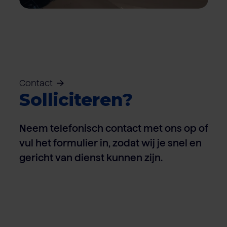
Contact
Solliciteren?
Neem telefonisch contact met ons op of
vul het formulier in, zodat wij je snel en
gericht van dienst kunnen zijn.