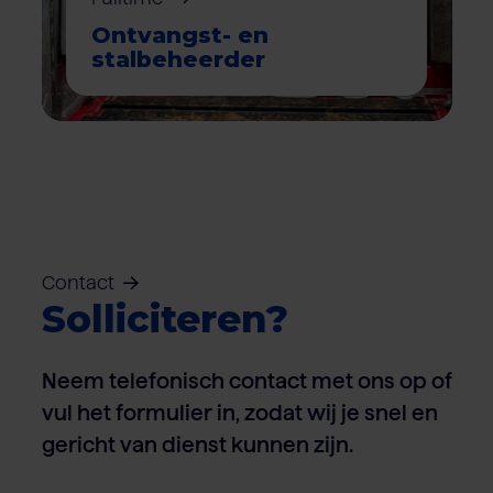
Ontvangst- en
stalbeheerder
Contact
Solliciteren?
Neem telefonisch contact met ons op of
vul het formulier in, zodat wij je snel en
gericht van dienst kunnen zijn.