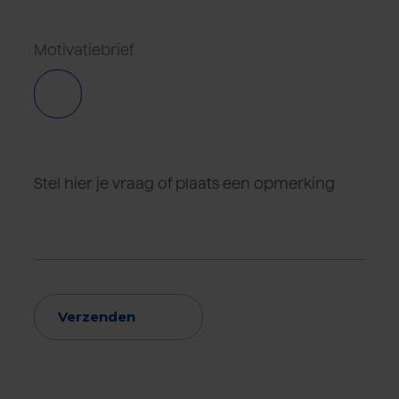
Motivatiebrief
Verzenden