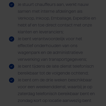
Je stuurt chauffeurs aan, werkt nauw
samen met interne afdelingen als
Verkoop, Inkoop, Emballage, Expeditie en
hebt af en toe direct contact met onze
klanten en leveranciers;
Je bent verantwoordelijk voor het
effectief onderhouden van ons
wagenpark en de administratieve
verwerking van transportgegevens;
Je bent tijdens de late dienst telefonisch
bereikbaar tot de volgende ochtend;
Je bent om de drie weken beschikbaar
voor een weekenddienst, waarbij je op
zaterdag telefonisch bereikbaar bent en
zondag kort op locatie aanwezig bent