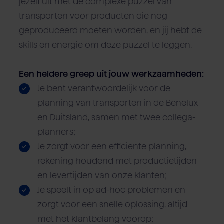
jezelf uit met de complexe puzzel van
transporten voor producten die nog
geproduceerd moeten worden, en jij hebt de
skills en energie om deze puzzel te leggen.
Een heldere greep uit jouw werkzaamheden:
Je bent verantwoordelijk voor de
planning van transporten in de Benelux
en Duitsland, samen met twee collega-
planners;
Je zorgt voor een efficiënte planning,
rekening houdend met productietijden
en levertijden van onze klanten;
Je speelt in op ad-hoc problemen en
zorgt voor een snelle oplossing, altijd
met het klantbelang voorop;