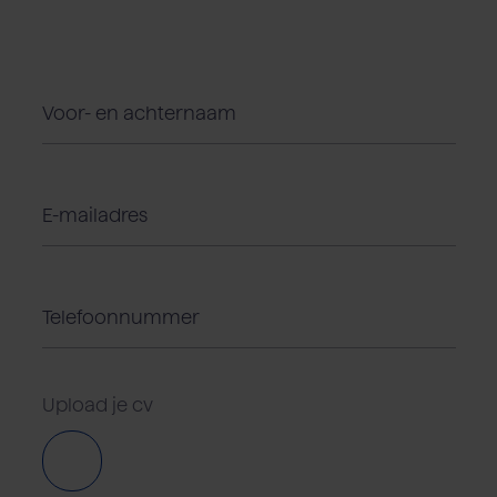
Upload je cv