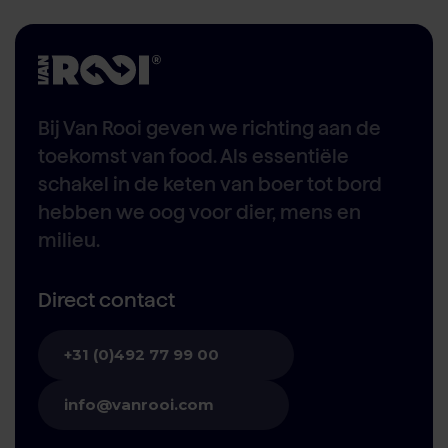
Bij Van Rooi geven we richting aan de
toekomst van food. Als essentiële
schakel in de keten van boer tot bord
hebben we oog voor dier, mens en
milieu.
Direct contact
+31 (0)492 77 99 00
info@vanrooi.com