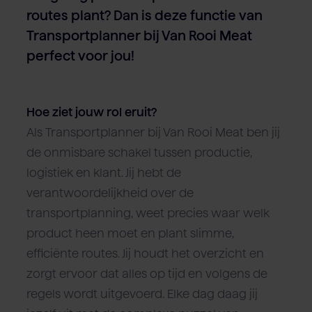
routes plant? Dan is deze functie van
Transportplanner bij Van Rooi Meat
perfect voor jou!
Hoe ziet jouw rol eruit?
Als Transportplanner bij Van Rooi Meat ben jij
de onmisbare schakel tussen productie,
logistiek en klant. Jij hebt de
verantwoordelijkheid over de
transportplanning, weet precies waar welk
product heen moet en plant slimme,
efficiënte routes. Jij houdt het overzicht en
zorgt ervoor dat alles op tijd en volgens de
regels wordt uitgevoerd. Elke dag daag jij