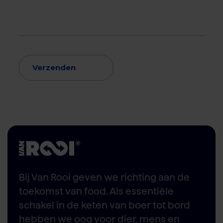
Verzenden
Bij Van Rooi geven we richting aan de
toekomst van food. Als essentiële
schakel in de keten van boer tot bord
hebben we oog voor dier, mens en