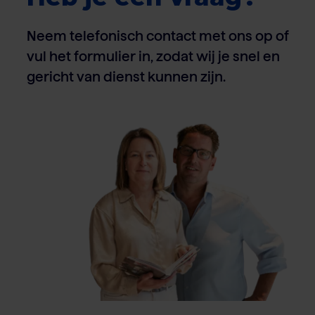
Neem telefonisch contact met ons op of
vul het formulier in, zodat wij je snel en
gericht van dienst kunnen zijn.