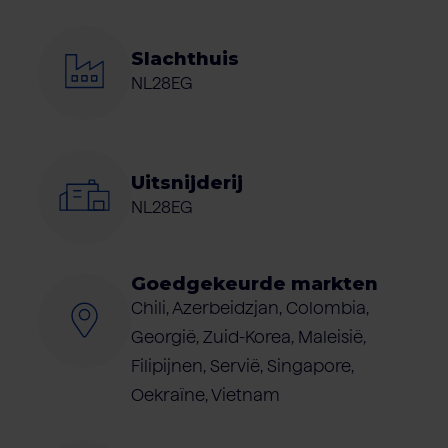
Slachthuis
NL28EG
Uitsnijderij
NL28EG
Goedgekeurde markten
Chili, Azerbeidzjan, Colombia,
Georgië, Zuid-Korea, Maleisië,
Filipijnen, Servië, Singapore,
Oekraïne, Vietnam