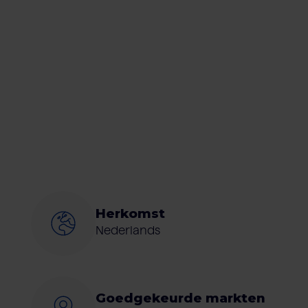
Herkomst
Nederlands
Goedgekeurde markten