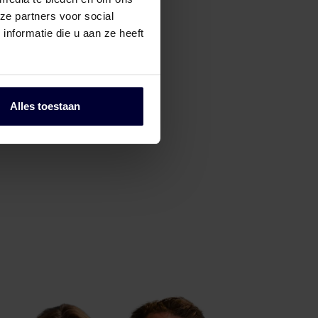
ze partners voor social
nformatie die u aan ze heeft
Alles toestaan