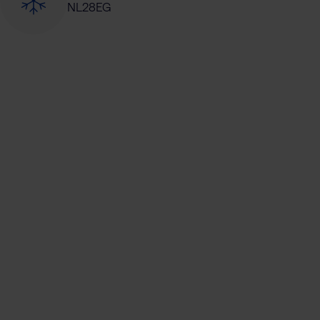
NL28EG