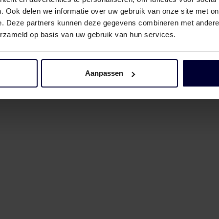
. Ook delen we informatie over uw gebruik van onze site met on
e. Deze partners kunnen deze gegevens combineren met andere i
erzameld op basis van uw gebruik van hun services.
Aanpassen