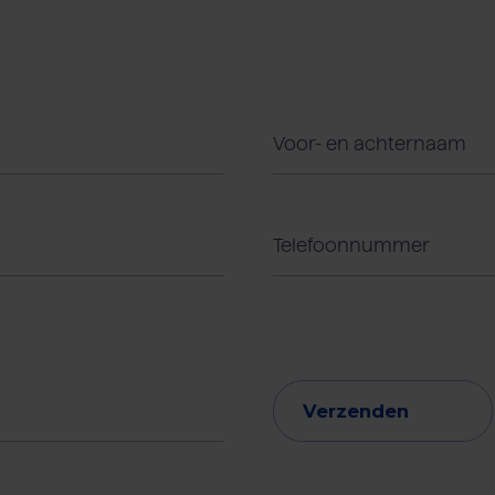
Verzenden