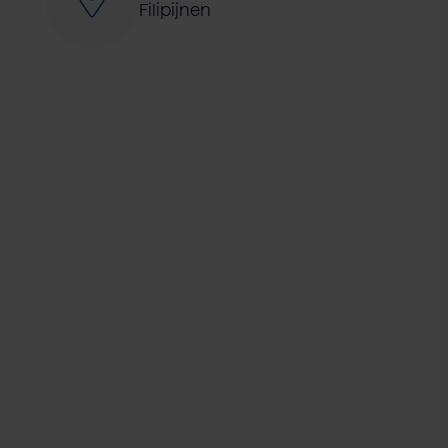
Filipijnen