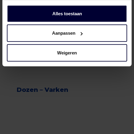
Alles toestaan
Aanpassen
Weigeren
Dozen – Varken