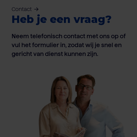
Contact
Heb je een vraag?
Neem telefonisch contact met ons op of
vul het formulier in, zodat wij je snel en
gericht van dienst kunnen zijn.