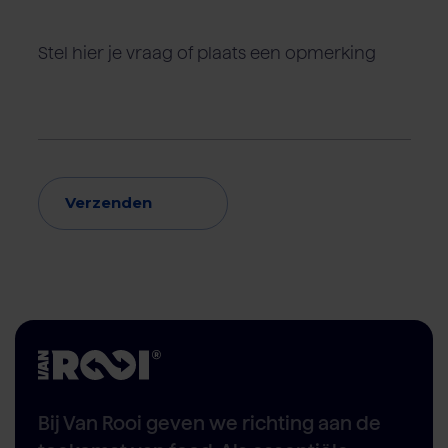
Verzenden
Bij Van Rooi geven we richting aan de