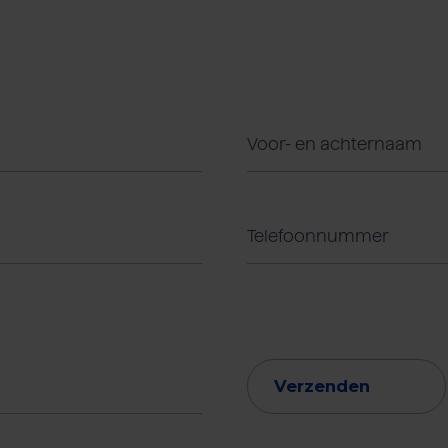
Verzenden