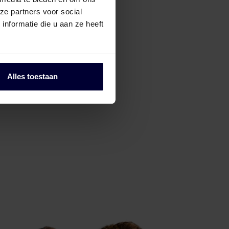
ze partners voor social
nformatie die u aan ze heeft
Alles toestaan