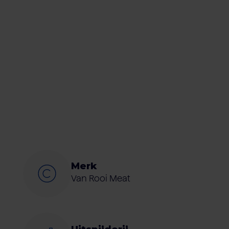
Merk
Van Rooi Meat