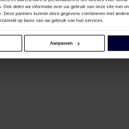
. Ook delen we informatie over uw gebruik van onze site met on
e. Deze partners kunnen deze gegevens combineren met andere i
erzameld op basis van uw gebruik van hun services.
Aanpassen