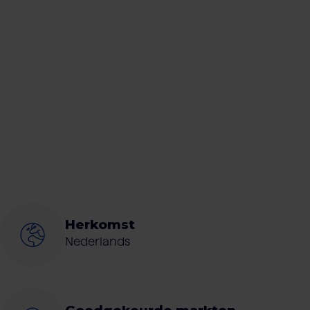
Herkomst
Nederlands